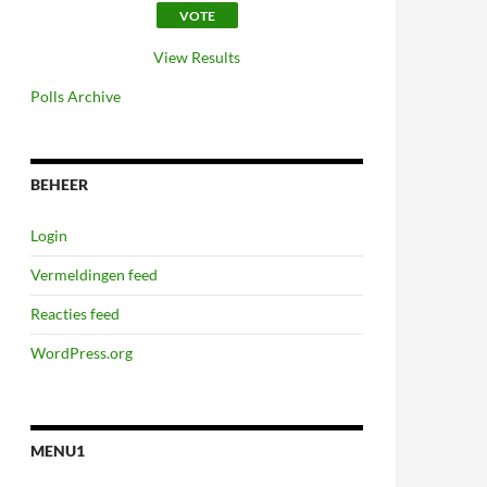
View Results
Polls Archive
BEHEER
Login
Vermeldingen feed
Reacties feed
WordPress.org
MENU1