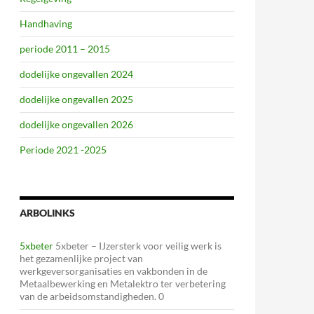
Handhaving
periode 2011 – 2015
dodelijke ongevallen 2024
dodelijke ongevallen 2025
dodelijke ongevallen 2026
Periode 2021 -2025
ARBOLINKS
5xbeter
5xbeter – IJzersterk voor veilig werk is
het gezamenlijke project van
werkgeversorganisaties en vakbonden in de
Metaalbewerking en Metalektro ter verbetering
van de arbeidsomstandigheden. 0