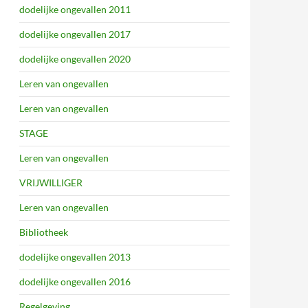
dodelijke ongevallen 2011
dodelijke ongevallen 2017
dodelijke ongevallen 2020
Leren van ongevallen
Leren van ongevallen
STAGE
Leren van ongevallen
VRIJWILLIGER
Leren van ongevallen
Bibliotheek
dodelijke ongevallen 2013
dodelijke ongevallen 2016
Regelgeving