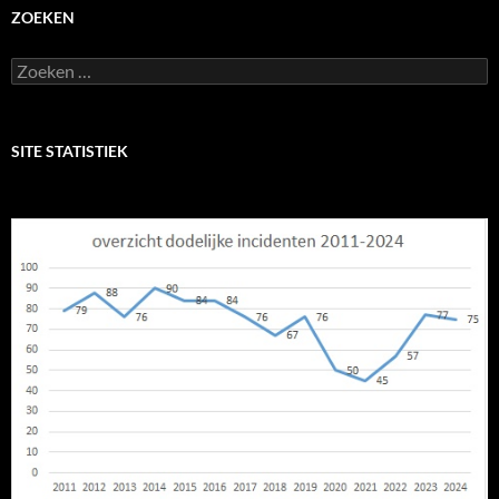
ZOEKEN
Zoeken
naar:
SITE STATISTIEK