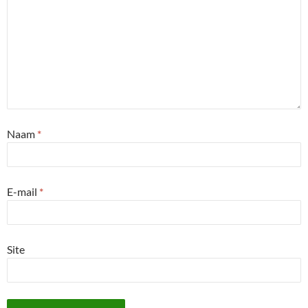
Naam
*
E-mail
*
Site