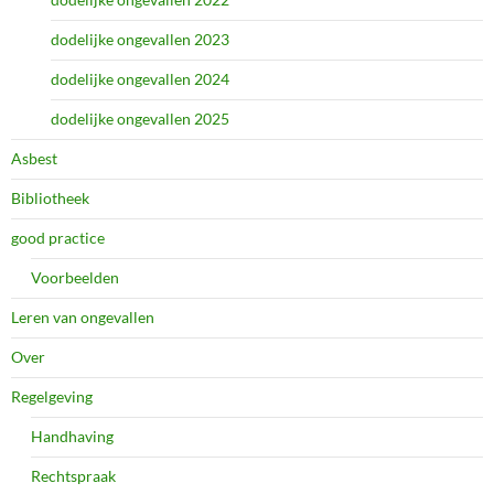
dodelijke ongevallen 2023
dodelijke ongevallen 2024
dodelijke ongevallen 2025
Asbest
Bibliotheek
good practice
Voorbeelden
Leren van ongevallen
Over
Regelgeving
Handhaving
Rechtspraak