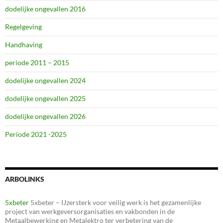
dodelijke ongevallen 2016
Regelgeving
Handhaving
periode 2011 – 2015
dodelijke ongevallen 2024
dodelijke ongevallen 2025
dodelijke ongevallen 2026
Periode 2021 -2025
ARBOLINKS
5xbeter
5xbeter – IJzersterk voor veilig werk is het gezamenlijke
project van werkgeversorganisaties en vakbonden in de
Metaalbewerking en Metalektro ter verbetering van de