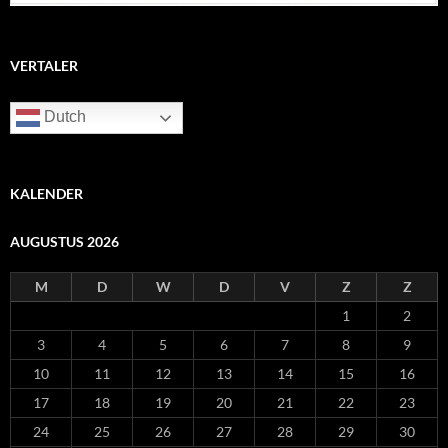
VERTALER
Dutch
KALENDER
AUGUSTUS 2026
M
D
W
D
V
Z
Z
1
2
3
4
5
6
7
8
9
10
11
12
13
14
15
16
17
18
19
20
21
22
23
24
25
26
27
28
29
30