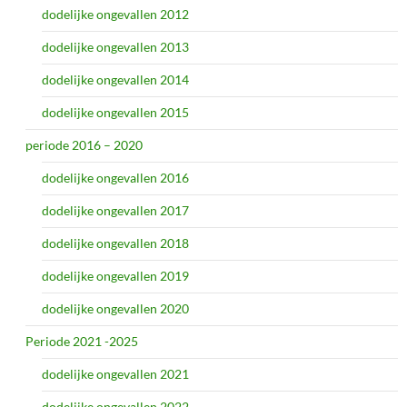
dodelijke ongevallen 2012
dodelijke ongevallen 2013
dodelijke ongevallen 2014
dodelijke ongevallen 2015
periode 2016 – 2020
dodelijke ongevallen 2016
dodelijke ongevallen 2017
dodelijke ongevallen 2018
dodelijke ongevallen 2019
dodelijke ongevallen 2020
Periode 2021 -2025
dodelijke ongevallen 2021
dodelijke ongevallen 2022