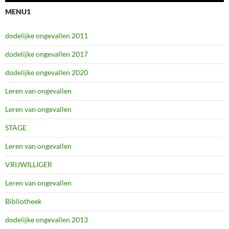
MENU1
dodelijke ongevallen 2011
dodelijke ongevallen 2017
dodelijke ongevallen 2020
Leren van ongevallen
Leren van ongevallen
STAGE
Leren van ongevallen
VRIJWILLIGER
Leren van ongevallen
Bibliotheek
dodelijke ongevallen 2013