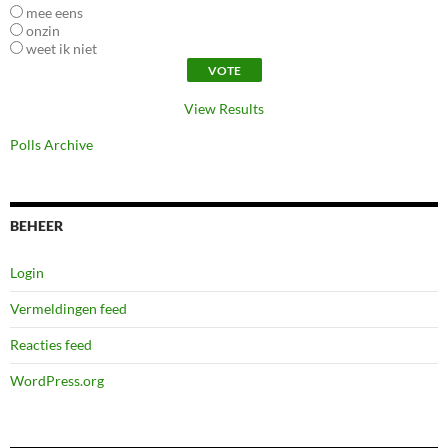
mee eens
onzin
weet ik niet
View Results
Polls Archive
BEHEER
Login
Vermeldingen feed
Reacties feed
WordPress.org