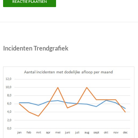
Incidenten Trendgrafiek