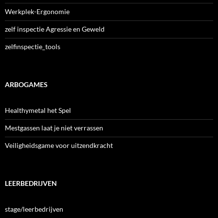
Werkplek-Ergonomie
zelf inspectie Agressie en Geweld
zelfinspectie_tools
ARBOGAMES
Healthymetal het Spel
Mestgassen laat je niet verrassen
Veiligheidsgame voor uitzendkracht
LEERBEDRIJVEN
stage/leerbedrijven