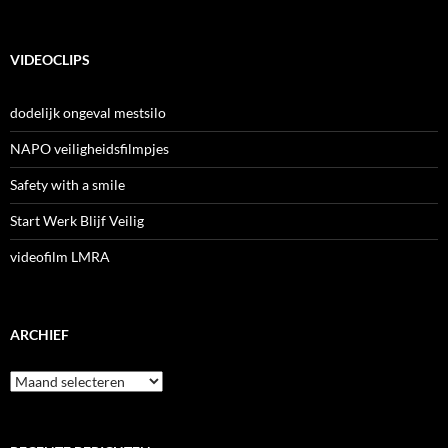
VIDEOCLIPS
dodelijk ongeval mestsilo
NAPO veiligheidsfilmpjes
Safety with a smile
Start Werk Blijf Veilig
videofilm LMRA
ARCHIEF
Archief