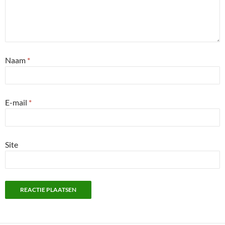
Naam
*
E-mail
*
Site