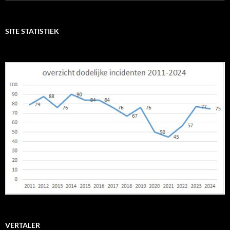
naar:
SITE STATISTIEK
VERTALER