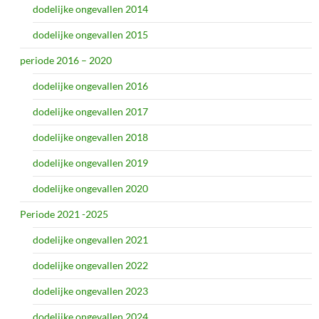
dodelijke ongevallen 2014
dodelijke ongevallen 2015
periode 2016 – 2020
dodelijke ongevallen 2016
dodelijke ongevallen 2017
dodelijke ongevallen 2018
dodelijke ongevallen 2019
dodelijke ongevallen 2020
Periode 2021 -2025
dodelijke ongevallen 2021
dodelijke ongevallen 2022
dodelijke ongevallen 2023
dodelijke ongevallen 2024