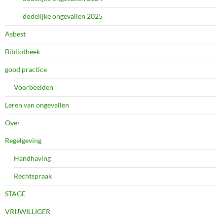
dodelijke ongevallen 2025
Asbest
Bibliotheek
good practice
Voorbeelden
Leren van ongevallen
Over
Regelgeving
Handhaving
Rechtspraak
STAGE
VRIJWILLIGER