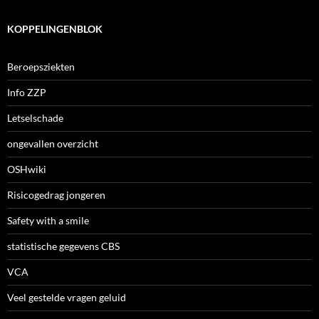
KOPPELINGENBLOK
Beroepsziekten
Info ZZP
Letselschade
ongevallen overzicht
OSHwiki
Risicogedrag jongeren
Safety with a smile
statistische gegevens CBS
VCA
Veel gestelde vragen geluid