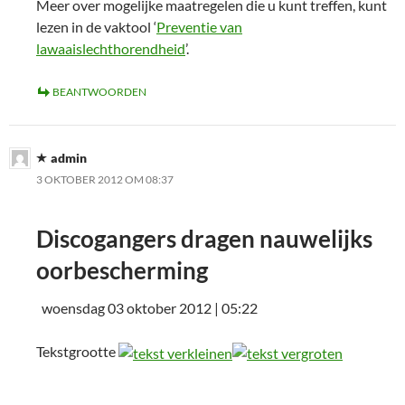
Meer over mogelijke maatregelen die u kunt treffen, kunt
lezen in de vaktool ‘
Preventie van
lawaaislechthorendheid
’.
BEANTWOORDEN
admin
3 OKTOBER 2012 OM 08:37
Discogangers dragen nauwelijks
oorbescherming
woensdag 03 oktober 2012 | 05:22
Tekstgrootte