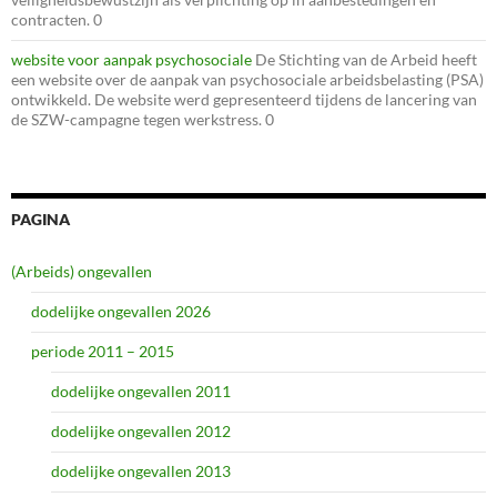
contracten. 0
website voor aanpak psychosociale
De Stichting van de Arbeid heeft
een website over de aanpak van psychosociale arbeidsbelasting (PSA)
ontwikkeld. De website werd gepresenteerd tijdens de lancering van
de SZW-campagne tegen werkstress. 0
PAGINA
(Arbeids) ongevallen
dodelijke ongevallen 2026
periode 2011 – 2015
dodelijke ongevallen 2011
dodelijke ongevallen 2012
dodelijke ongevallen 2013