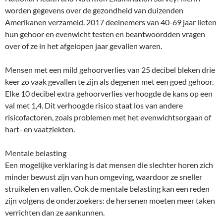
worden gegevens over de gezondheid van duizenden
Amerikanen verzameld. 2017 deelnemers van 40-69 jaar lieten
hun gehoor en evenwicht testen en beantwoordden vragen
over of ze in het afgelopen jaar gevallen waren.
Mensen met een mild gehoorverlies van 25 decibel bleken drie
keer zo vaak gevallen te zijn als degenen met een goed gehoor.
Elke 10 decibel extra gehoorverlies verhoogde de kans op een
val met 1,4. Dit verhoogde risico staat los van andere
risicofactoren, zoals problemen met het evenwichtsorgaan of
hart- en vaatziekten.
Mentale belasting
Een mogelijke verklaring is dat mensen die slechter horen zich
minder bewust zijn van hun omgeving, waardoor ze sneller
struikelen en vallen. Ook de mentale belasting kan een reden
zijn volgens de onderzoekers: de hersenen moeten meer taken
verrichten dan ze aankunnen.