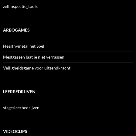
zelfinspectie_tools
ARBOGAMES
Healthymetal het Spel
Mestgassen laat je niet verrassen
Veiligheidsgame voor uitzendkracht
LEERBEDRIJVEN
stage/leerbedrijven
VIDEOCLIPS