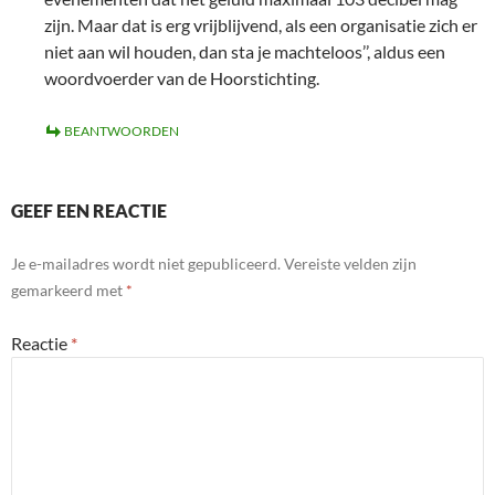
zijn. Maar dat is erg vrijblijvend, als een organisatie zich er
niet aan wil houden, dan sta je machteloos’’, aldus een
woordvoerder van de Hoorstichting.
BEANTWOORDEN
GEEF EEN REACTIE
Je e-mailadres wordt niet gepubliceerd.
Vereiste velden zijn
gemarkeerd met
*
Reactie
*