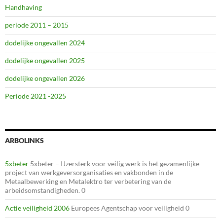
Handhaving
periode 2011 – 2015
dodelijke ongevallen 2024
dodelijke ongevallen 2025
dodelijke ongevallen 2026
Periode 2021 -2025
ARBOLINKS
5xbeter
5xbeter – IJzersterk voor veilig werk is het gezamenlijke
project van werkgeversorganisaties en vakbonden in de
Metaalbewerking en Metalektro ter verbetering van de
arbeidsomstandigheden. 0
Actie veiligheid 2006
Europees Agentschap voor veiligheid 0