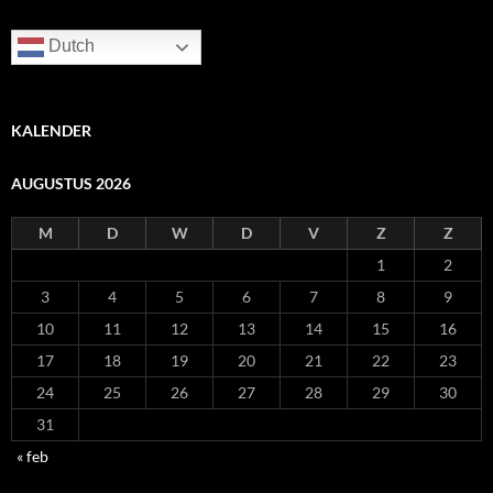
Dutch
KALENDER
AUGUSTUS 2026
M
D
W
D
V
Z
Z
1
2
3
4
5
6
7
8
9
10
11
12
13
14
15
16
17
18
19
20
21
22
23
24
25
26
27
28
29
30
31
« feb