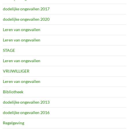
dodelijke ongevallen 2017
dodelijke ongevallen 2020
Leren van ongevallen
Leren van ongevallen
STAGE
Leren van ongevallen
VRIJWILLIGER
Leren van ongevallen
Bibliotheek
dodelijke ongevallen 2013
dodelijke ongevallen 2016
Regelgeving