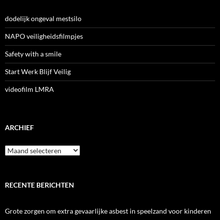
dodelijk ongeval mestsilo
NAPO veiligheidsfilmpjes
Safety with a smile
Start Werk Blijf Veilig
videofilm LMRA
ARCHIEF
Archief
RECENTE BERICHTEN
Grote zorgen om extra gevaarlijke asbest in speelzand voor kinderen