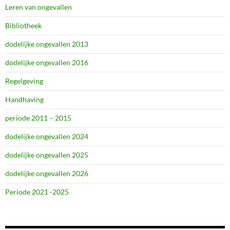
Leren van ongevallen
Bibliotheek
dodelijke ongevallen 2013
dodelijke ongevallen 2016
Regelgeving
Handhaving
periode 2011 – 2015
dodelijke ongevallen 2024
dodelijke ongevallen 2025
dodelijke ongevallen 2026
Periode 2021 -2025