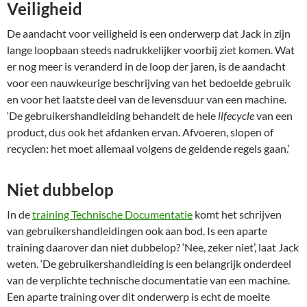
Veiligheid
De aandacht voor veiligheid is een onderwerp dat Jack in zijn
lange loopbaan steeds nadrukkelijker voorbij ziet komen. Wat
er nog meer is veranderd in de loop der jaren, is de aandacht
voor een nauwkeurige beschrijving van het bedoelde gebruik
en voor het laatste deel van de levensduur van een machine.
‘De gebruikershandleiding behandelt de hele
lifecycle
van een
product, dus ook het afdanken ervan. Afvoeren, slopen of
recyclen: het moet allemaal volgens de geldende regels gaan.’
Niet dubbelop
In de
training Technische Documentatie
komt het schrijven
van gebruikershandleidingen ook aan bod. Is een aparte
training daarover dan niet dubbelop? ‘Nee, zeker niet’, laat Jack
weten. ‘De gebruikershandleiding is een belangrijk onderdeel
van de verplichte technische documentatie van een machine.
Een aparte training over dit onderwerp is echt de moeite