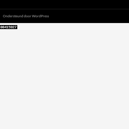
Ondersteund door WordPress