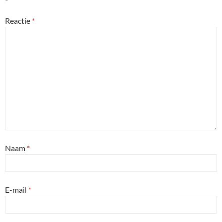
Reactie
*
Naam
*
E-mail
*