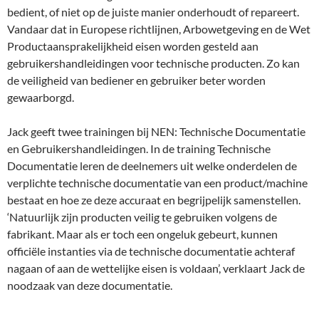
bedient, of niet op de juiste manier onderhoudt of repareert.
Vandaar dat in Europese richtlijnen, Arbowetgeving en de Wet
Productaansprakelijkheid eisen worden gesteld aan
gebruikershandleidingen voor technische producten. Zo kan
de veiligheid van bediener en gebruiker beter worden
gewaarborgd.
Jack geeft twee trainingen bij NEN: Technische Documentatie
en Gebruikershandleidingen. In de training Technische
Documentatie leren de deelnemers uit welke onderdelen de
verplichte technische documentatie van een product/machine
bestaat en hoe ze deze accuraat en begrijpelijk samenstellen.
‘Natuurlijk zijn producten veilig te gebruiken volgens de
fabrikant. Maar als er toch een ongeluk gebeurt, kunnen
officiële instanties via de technische documentatie achteraf
nagaan of aan de wettelijke eisen is voldaan’, verklaart Jack de
noodzaak van deze documentatie.