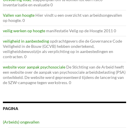
inventarisatie en evaluatie 0
Vallen van hoogte
Hier vindt u een overzicht van arbeidsongevallen
op hoogte. 0
veilig werken op hoogte
manifestatie Velig op de Hoogte 2011 0
veiligheid in aanbesteding
opdrachtgevers die de Governance Code
Veiligheid in de Bouw (GCVB) hebben ondertekend,
veiligheidsbewustzijn als verplichting op in aanbestedingen en
contracten. 0
website voor aanpak psychosociale
De Stichting van de Arbeid heeft
een website over de aanpak van psychosociale arbeidsbelasting (PSA)
ontwikkeld. De website werd gepresenteerd tijdens de lancering van
de SZW-campagne tegen werkstress. 0
PAGINA
(Arbeids) ongevallen