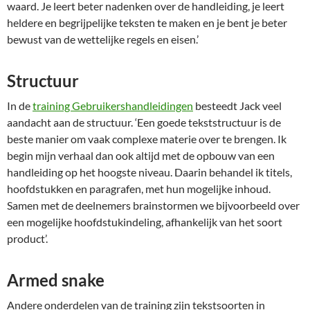
waard. Je leert beter nadenken over de handleiding, je leert
heldere en begrijpelijke teksten te maken en je bent je beter
bewust van de wettelijke regels en eisen.’
Structuur
In de
training Gebruikershandleidingen
besteedt Jack veel
aandacht aan de structuur. ‘Een goede tekststructuur is de
beste manier om vaak complexe materie over te brengen. Ik
begin mijn verhaal dan ook altijd met de opbouw van een
handleiding op het hoogste niveau. Daarin behandel ik titels,
hoofdstukken en paragrafen, met hun mogelijke inhoud.
Samen met de deelnemers brainstormen we bijvoorbeeld over
een mogelijke hoofdstukindeling, afhankelijk van het soort
product’.
Armed snake
Andere onderdelen van de training zijn tekstsoorten in