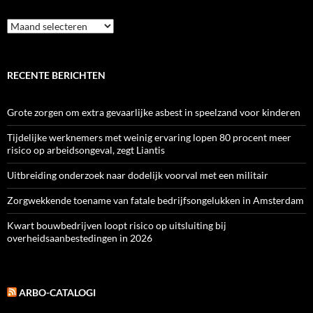
Archief
RECENTE BERICHTEN
Grote zorgen om extra gevaarlijke asbest in speelzand voor kinderen
Tijdelijke werknemers met weinig ervaring lopen 80 procent meer
risico op arbeidsongeval, zegt Liantis
Uitbreiding onderzoek naar dodelijk voorval met een militair
Zorgwekkende toename van fatale bedrijfsongelukken in Amsterdam
Kwart bouwbedrijven loopt risico op uitsluiting bij
overheidsaanbestedingen in 2026
ARBO-CATALOGI