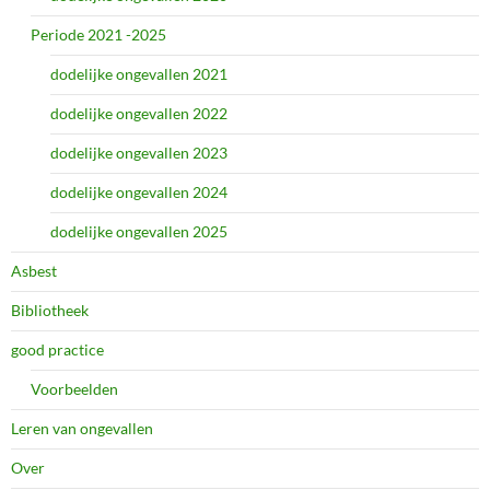
Periode 2021 -2025
dodelijke ongevallen 2021
dodelijke ongevallen 2022
dodelijke ongevallen 2023
dodelijke ongevallen 2024
dodelijke ongevallen 2025
Asbest
Bibliotheek
good practice
Voorbeelden
Leren van ongevallen
Over