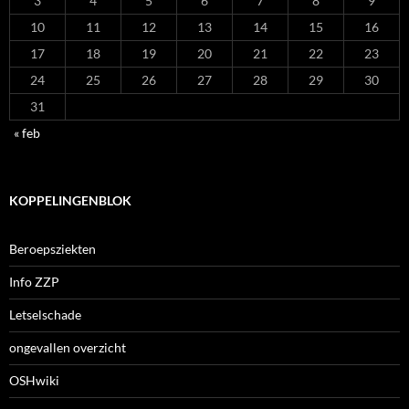
3
4
5
6
7
8
9
10
11
12
13
14
15
16
17
18
19
20
21
22
23
24
25
26
27
28
29
30
31
« feb
KOPPELINGENBLOK
Beroepsziekten
Info ZZP
Letselschade
ongevallen overzicht
OSHwiki