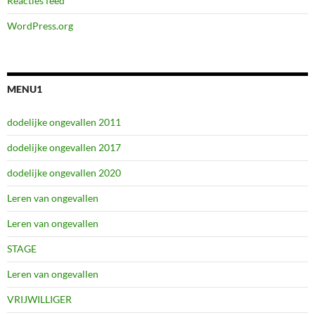
Reacties feed
WordPress.org
MENU1
dodelijke ongevallen 2011
dodelijke ongevallen 2017
dodelijke ongevallen 2020
Leren van ongevallen
Leren van ongevallen
STAGE
Leren van ongevallen
VRIJWILLIGER