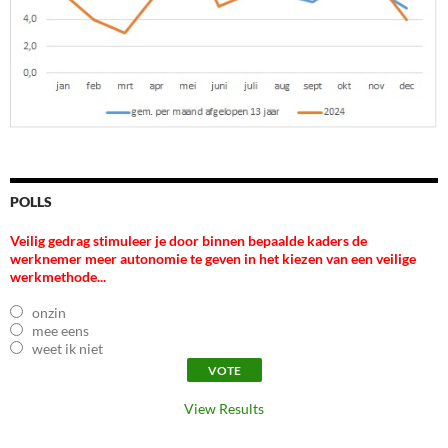
POLLS
Veilig gedrag stimuleer je door binnen bepaalde kaders de
werknemer meer autonomie te geven in het kiezen van een veilige
werkmethode...
onzin
mee eens
weet ik niet
View Results