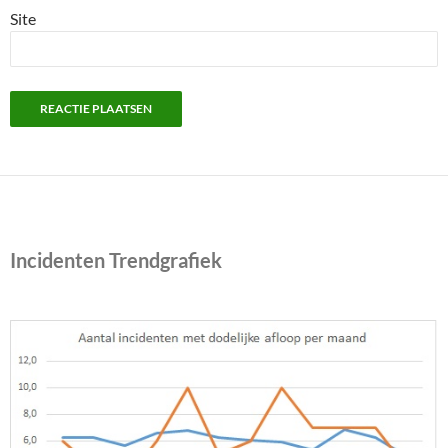
Site
Incidenten Trendgrafiek