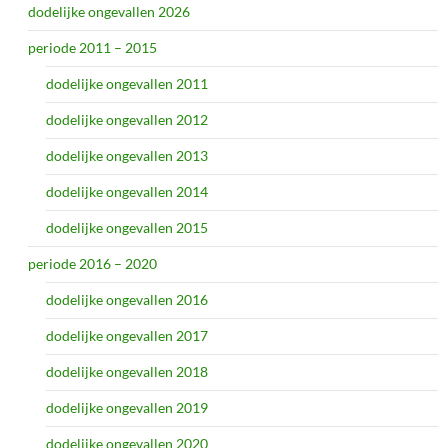
dodelijke ongevallen 2026
periode 2011 – 2015
dodelijke ongevallen 2011
dodelijke ongevallen 2012
dodelijke ongevallen 2013
dodelijke ongevallen 2014
dodelijke ongevallen 2015
periode 2016 – 2020
dodelijke ongevallen 2016
dodelijke ongevallen 2017
dodelijke ongevallen 2018
dodelijke ongevallen 2019
dodelijke ongevallen 2020