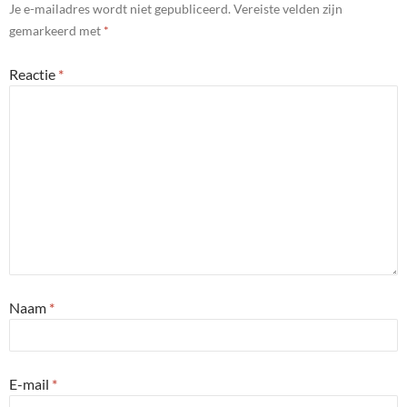
Je e-mailadres wordt niet gepubliceerd.
Vereiste velden zijn
gemarkeerd met
*
Reactie
*
Naam
*
E-mail
*