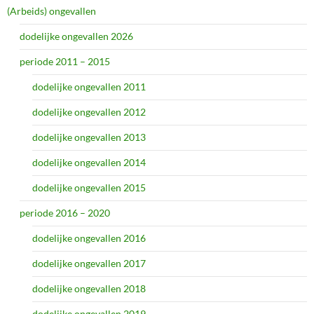
(Arbeids) ongevallen
dodelijke ongevallen 2026
periode 2011 – 2015
dodelijke ongevallen 2011
dodelijke ongevallen 2012
dodelijke ongevallen 2013
dodelijke ongevallen 2014
dodelijke ongevallen 2015
periode 2016 – 2020
dodelijke ongevallen 2016
dodelijke ongevallen 2017
dodelijke ongevallen 2018
dodelijke ongevallen 2019