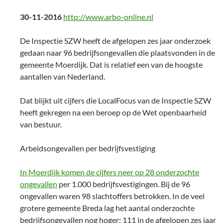
30-11-2016
http://www.arbo-online.nl
De Inspectie SZW heeft de afgelopen zes jaar onderzoek
gedaan naar 96 bedrijfsongevallen die plaatsvonden in de
gemeente Moerdijk. Dat is relatief een van de hoogste
aantallen van Nederland.
Dat blijkt uit cijfers die LocalFocus van de Inspectie SZW
heeft gekregen na een beroep op de Wet openbaarheid
van bestuur.
Arbeidsongevallen per bedrijfsvestiging
In Moerdijk komen de cijfers neer op 28 onderzochte
ongevallen
per 1.000 bedrijfsvestigingen. Bij de 96
ongevallen waren 98 slachtoffers betrokken. In de veel
grotere gemeente Breda lag het aantal onderzochte
bedrijfsongevallen nog hoger: 111 in de afgelopen zes jaar