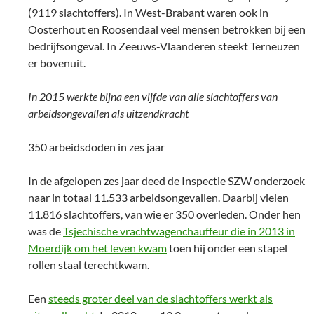
(9119 slachtoffers). In West-Brabant waren ook in
Oosterhout en Roosendaal veel mensen betrokken bij een
bedrijfsongeval. In Zeeuws-Vlaanderen steekt Terneuzen
er bovenuit.
In 2015 werkte bijna een vijfde van alle slachtoffers van
arbeidsongevallen als uitzendkracht
350 arbeidsdoden in zes jaar
In de afgelopen zes jaar deed de Inspectie SZW onderzoek
naar in totaal 11.533 arbeidsongevallen. Daarbij vielen
11.816 slachtoffers, van wie er 350 overleden. Onder hen
was de
Tsjechische vrachtwagenchauffeur die in 2013 in
Moerdijk om het leven kwam
toen hij onder een stapel
rollen staal terechtkwam.
Een
steeds groter deel van de slachtoffers werkt als