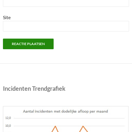
Site
Incidenten Trendgrafiek