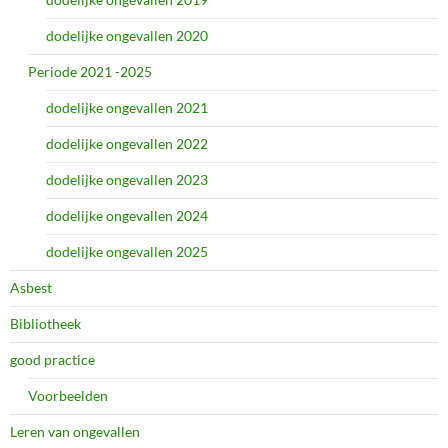
dodelijke ongevallen 2020
Periode 2021 -2025
dodelijke ongevallen 2021
dodelijke ongevallen 2022
dodelijke ongevallen 2023
dodelijke ongevallen 2024
dodelijke ongevallen 2025
Asbest
Bibliotheek
good practice
Voorbeelden
Leren van ongevallen