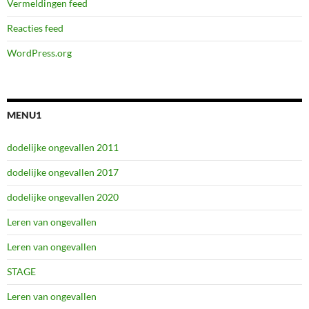
Vermeldingen feed
Reacties feed
WordPress.org
MENU1
dodelijke ongevallen 2011
dodelijke ongevallen 2017
dodelijke ongevallen 2020
Leren van ongevallen
Leren van ongevallen
STAGE
Leren van ongevallen