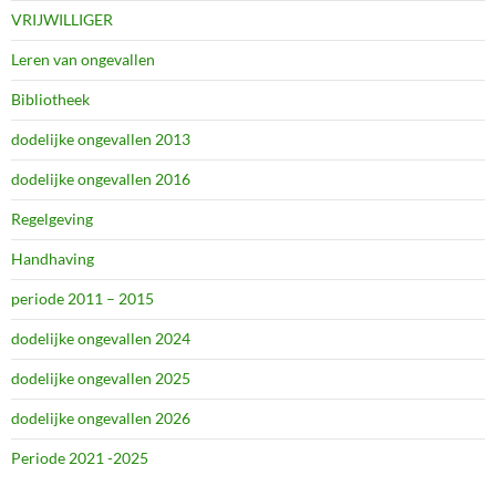
VRIJWILLIGER
Leren van ongevallen
Bibliotheek
dodelijke ongevallen 2013
dodelijke ongevallen 2016
Regelgeving
Handhaving
periode 2011 – 2015
dodelijke ongevallen 2024
dodelijke ongevallen 2025
dodelijke ongevallen 2026
Periode 2021 -2025