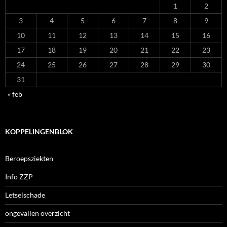
1
2
3
4
5
6
7
8
9
10
11
12
13
14
15
16
17
18
19
20
21
22
23
24
25
26
27
28
29
30
31
« feb
KOPPELINGENBLOK
Beroepsziekten
Info ZZP
Letselschade
ongevallen overzicht