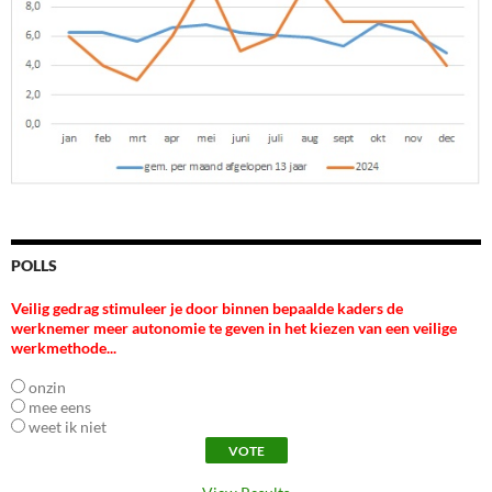
POLLS
Veilig gedrag stimuleer je door binnen bepaalde kaders de
werknemer meer autonomie te geven in het kiezen van een veilige
werkmethode...
onzin
mee eens
weet ik niet