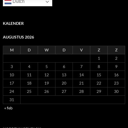
Dutch
KALENDER
AUGUSTUS 2026
M
D
W
D
V
Z
Z
1
2
3
4
5
6
7
8
9
10
11
12
13
14
15
16
17
18
19
20
21
22
23
24
25
26
27
28
29
30
31
« feb