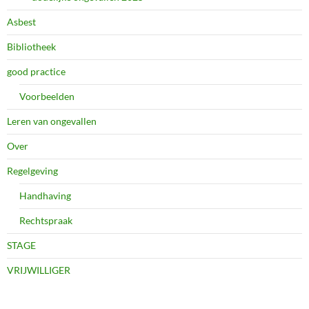
Asbest
Bibliotheek
good practice
Voorbeelden
Leren van ongevallen
Over
Regelgeving
Handhaving
Rechtspraak
STAGE
VRIJWILLIGER