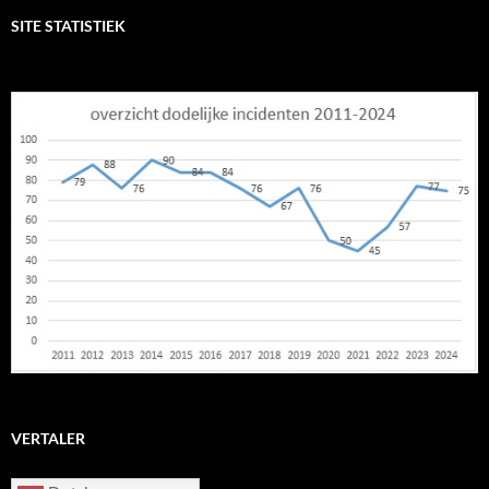
SITE STATISTIEK
VERTALER