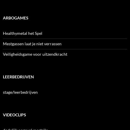
ARBOGAMES
Healthymetal het Spel
Mestgassen laat je niet verrassen
Veiligheidsgame voor uitzendkracht
LEERBEDRIJVEN
stage/leerbedrijven
VIDEOCLIPS