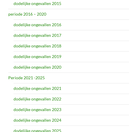
dodelijke ongevallen 2015
periode 2016 – 2020
dodelijke ongevallen 2016
dodelijke ongevallen 2017
dodelijke ongevallen 2018
dodelijke ongevallen 2019
dodelijke ongevallen 2020
Periode 2021 -2025
dodelijke ongevallen 2021
dodelijke ongevallen 2022
dodelijke ongevallen 2023
dodelijke ongevallen 2024
dodelijke ongevallen 2025