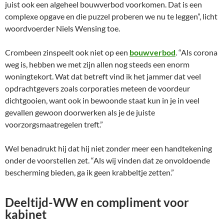
juist ook een algeheel bouwverbod voorkomen. Dat is een
complexe opgave en die puzzel proberen we nu te leggen”, licht
woordvoerder Niels Wensing toe.
Crombeen zinspeelt ook niet op een
bouwverbod
. “Als corona
weg is, hebben we met zijn allen nog steeds een enorm
woningtekort. Wat dat betreft vind ik het jammer dat veel
opdrachtgevers zoals corporaties meteen de voordeur
dichtgooien, want ook in bewoonde staat kun in je in veel
gevallen gewoon doorwerken als je de juiste
voorzorgsmaatregelen treft.”
Wel benadrukt hij dat hij niet zonder meer een handtekening
onder de voorstellen zet. “Als wij vinden dat ze onvoldoende
bescherming bieden, ga ik geen krabbeltje zetten.”
Deeltijd-WW en compliment voor
kabinet