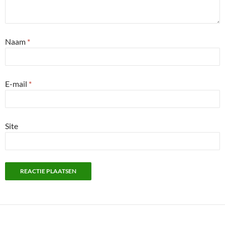
Naam
*
E-mail
*
Site