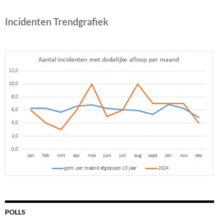
Incidenten Trendgrafiek
POLLS