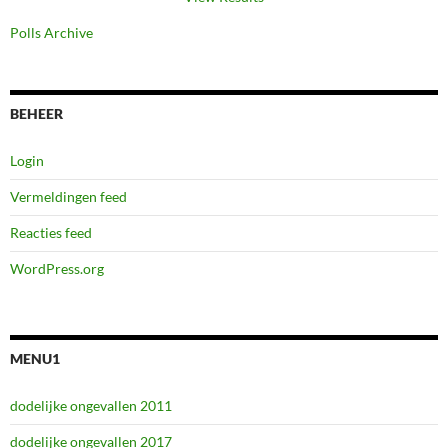
Polls Archive
BEHEER
Login
Vermeldingen feed
Reacties feed
WordPress.org
MENU1
dodelijke ongevallen 2011
dodelijke ongevallen 2017