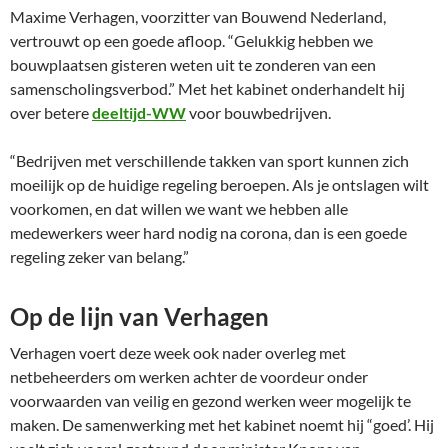
Maxime Verhagen, voorzitter van Bouwend Nederland,
vertrouwt op een goede afloop. “Gelukkig hebben we
bouwplaatsen gisteren weten uit te zonderen van een
samenscholingsverbod.” Met het kabinet onderhandelt hij
over betere
deeltijd-WW
voor bouwbedrijven.
“Bedrijven met verschillende takken van sport kunnen zich
moeilijk op de huidige regeling beroepen. Als je ontslagen wilt
voorkomen, en dat willen we want we hebben alle
medewerkers weer hard nodig na corona, dan is een goede
regeling zeker van belang.”
Op de lijn van Verhagen
Verhagen voert deze week ook nader overleg met
netbeheerders om werken achter de voordeur onder
voorwaarden van veilig en gezond werken weer mogelijk te
maken. De samenwerking met het kabinet noemt hij “goed’. Hij