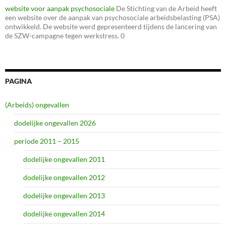
website voor aanpak psychosociale
De Stichting van de Arbeid heeft
een website over de aanpak van psychosociale arbeidsbelasting (PSA)
ontwikkeld. De website werd gepresenteerd tijdens de lancering van
de SZW-campagne tegen werkstress. 0
PAGINA
(Arbeids) ongevallen
dodelijke ongevallen 2026
periode 2011 – 2015
dodelijke ongevallen 2011
dodelijke ongevallen 2012
dodelijke ongevallen 2013
dodelijke ongevallen 2014