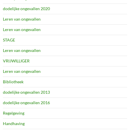
dodelijke ongevallen 2020
Leren van ongevallen
Leren van ongevallen
STAGE
Leren van ongevallen
VRIJWILLIGER
Leren van ongevallen
Bibliotheek
dodelijke ongevallen 2013
dodelijke ongevallen 2016
Regelgeving
Handhaving