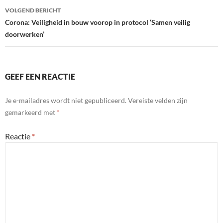
VOLGEND BERICHT
Corona: Veiligheid in bouw voorop in protocol ‘Samen veilig
doorwerken’
GEEF EEN REACTIE
Je e-mailadres wordt niet gepubliceerd.
Vereiste velden zijn
gemarkeerd met
*
Reactie
*