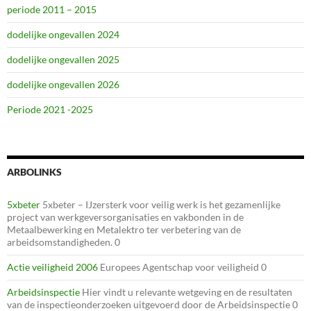
periode 2011 – 2015
dodelijke ongevallen 2024
dodelijke ongevallen 2025
dodelijke ongevallen 2026
Periode 2021 -2025
ARBOLINKS
5xbeter
5xbeter – IJzersterk voor veilig werk is het gezamenlijke
project van werkgeversorganisaties en vakbonden in de
Metaalbewerking en Metalektro ter verbetering van de
arbeidsomstandigheden. 0
Actie veiligheid 2006
Europees Agentschap voor veiligheid 0
Arbeidsinspectie
Hier vindt u relevante wetgeving en de resultaten
van de inspectieonderzoeken uitgevoerd door de Arbeidsinspectie 0