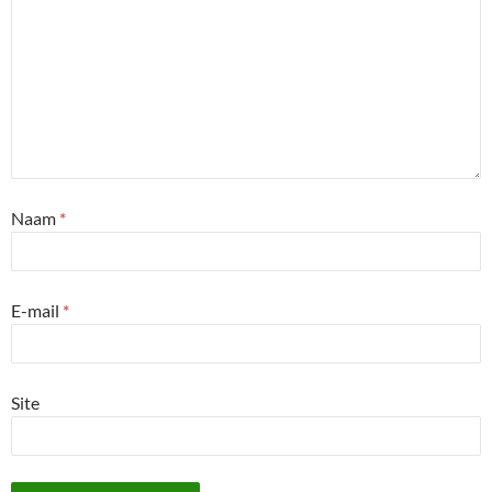
Naam
*
E-mail
*
Site