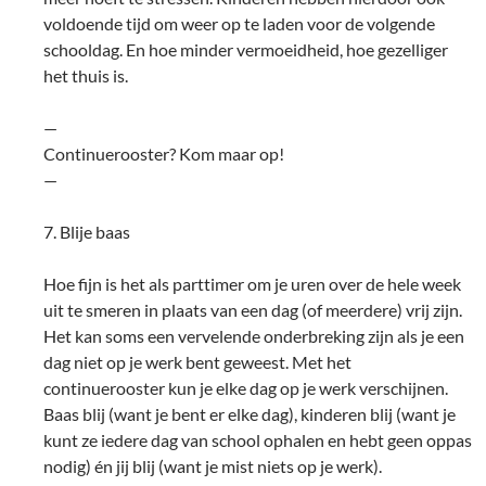
voldoende tijd om weer op te laden voor de volgende
schooldag. En hoe minder vermoeidheid, hoe gezelliger
het thuis is.
—
Continuerooster? Kom maar op!
—
7. Blije baas
Hoe fijn is het als parttimer om je uren over de hele week
uit te smeren in plaats van een dag (of meerdere) vrij zijn.
Het kan soms een vervelende onderbreking zijn als je een
dag niet op je werk bent geweest. Met het
continuerooster kun je elke dag op je werk verschijnen.
Baas blij (want je bent er elke dag), kinderen blij (want je
kunt ze iedere dag van school ophalen en hebt geen oppas
nodig) én jij blij (want je mist niets op je werk).