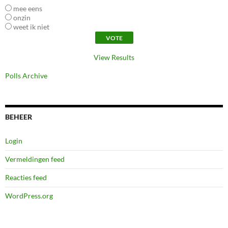
mee eens
onzin
weet ik niet
View Results
Polls Archive
BEHEER
Login
Vermeldingen feed
Reacties feed
WordPress.org