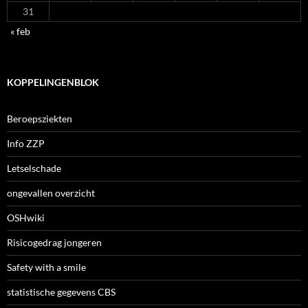
31
« feb
KOPPELINGENBLOK
Beroepsziekten
Info ZZP
Letselschade
ongevallen overzicht
OSHwiki
Risicogedrag jongeren
Safety with a smile
statistische gegevens CBS