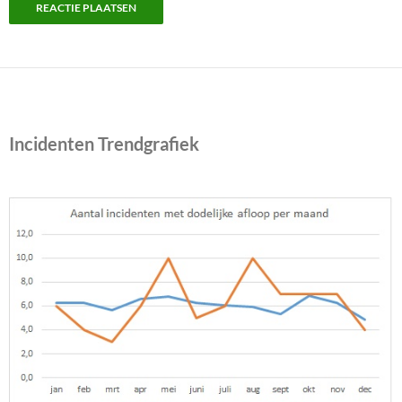
Incidenten Trendgrafiek