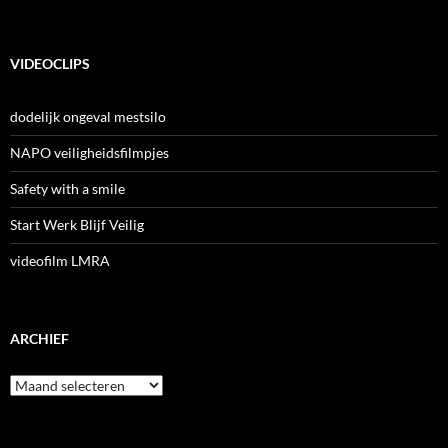
VIDEOCLIPS
dodelijk ongeval mestsilo
NAPO veiligheidsfilmpjes
Safety with a smile
Start Werk Blijf Veilig
videofilm LMRA
ARCHIEF
Archief