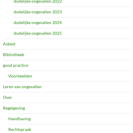
dodelijke ongevallen 2022
dodelijke ongevallen 2023
dodelijke ongevallen 2024
dodelijke ongevallen 2025
Asbest
Bibliotheek
good practice
Voorbeelden
Leren van ongevallen
Over
Regelgeving
Handhaving
Rechtspraak