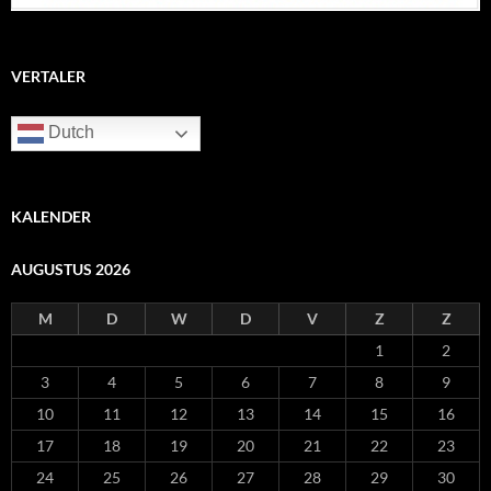
VERTALER
Dutch
KALENDER
AUGUSTUS 2026
M
D
W
D
V
Z
Z
1
2
3
4
5
6
7
8
9
10
11
12
13
14
15
16
17
18
19
20
21
22
23
24
25
26
27
28
29
30