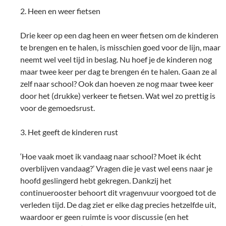
2. Heen en weer fietsen
Drie keer op een dag heen en weer fietsen om de kinderen
te brengen en te halen, is misschien goed voor de lijn, maar
neemt wel veel tijd in beslag. Nu hoef je de kinderen nog
maar twee keer per dag te brengen én te halen. Gaan ze al
zelf naar school? Ook dan hoeven ze nog maar twee keer
door het (drukke) verkeer te fietsen. Wat wel zo prettig is
voor de gemoedsrust.
3. Het geeft de kinderen rust
‘Hoe vaak moet ik vandaag naar school? Moet ik écht
overblijven vandaag?’ Vragen die je vast wel eens naar je
hoofd geslingerd hebt gekregen. Dankzij het
continuerooster behoort dit vragenvuur voorgoed tot de
verleden tijd. De dag ziet er elke dag precies hetzelfde uit,
waardoor er geen ruimte is voor discussie (en het