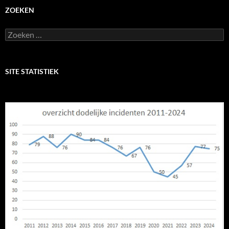
ZOEKEN
Zoeken
naar:
SITE STATISTIEK