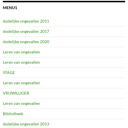
MENU1
dodelijke ongevallen 2011
dodelijke ongevallen 2017
dodelijke ongevallen 2020
Leren van ongevallen
Leren van ongevallen
STAGE
Leren van ongevallen
VRIJWILLIGER
Leren van ongevallen
Bibliotheek
dodelijke ongevallen 2013