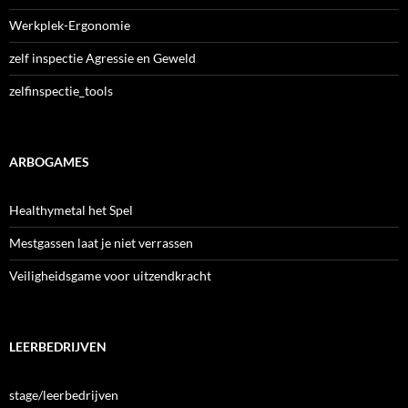
Werkplek-Ergonomie
zelf inspectie Agressie en Geweld
zelfinspectie_tools
ARBOGAMES
Healthymetal het Spel
Mestgassen laat je niet verrassen
Veiligheidsgame voor uitzendkracht
LEERBEDRIJVEN
stage/leerbedrijven