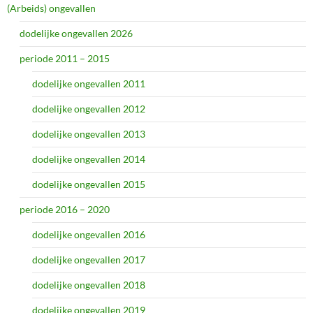
(Arbeids) ongevallen
dodelijke ongevallen 2026
periode 2011 – 2015
dodelijke ongevallen 2011
dodelijke ongevallen 2012
dodelijke ongevallen 2013
dodelijke ongevallen 2014
dodelijke ongevallen 2015
periode 2016 – 2020
dodelijke ongevallen 2016
dodelijke ongevallen 2017
dodelijke ongevallen 2018
dodelijke ongevallen 2019