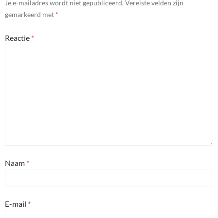
Je e-mailadres wordt niet gepubliceerd.
Vereiste velden zijn
gemarkeerd met
*
Reactie
*
Naam
*
E-mail
*