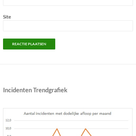
Site
Incidenten Trendgrafiek