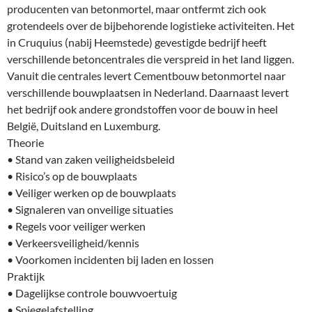
producenten van betonmortel, maar ontfermt zich ook
grotendeels over de bijbehorende logistieke activiteiten. Het
in Cruquius (nabij Heemstede) gevestigde bedrijf heeft
verschillende betoncentrales die verspreid in het land liggen.
Vanuit die centrales levert Cementbouw betonmortel naar
verschillende bouwplaatsen in Nederland. Daarnaast levert
het bedrijf ook andere grondstoffen voor de bouw in heel
België, Duitsland en Luxemburg.
Theorie
• Stand van zaken veiligheidsbeleid
• Risico’s op de bouwplaats
• Veiliger werken op de bouwplaats
• Signaleren van onveilige situaties
• Regels voor veiliger werken
• Verkeersveiligheid/kennis
• Voorkomen incidenten bij laden en lossen
Praktijk
• Dagelijkse controle bouwvoertuig
• Spiegelafstelling