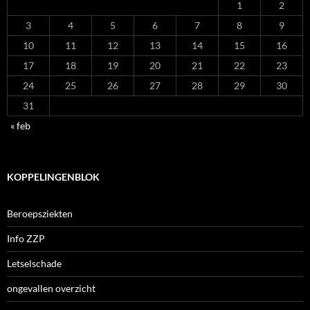
1
2
3
4
5
6
7
8
9
10
11
12
13
14
15
16
17
18
19
20
21
22
23
24
25
26
27
28
29
30
31
« feb
KOPPELINGENBLOK
Beroepsziekten
Info ZZP
Letselschade
ongevallen overzicht