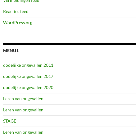
Vermeldingen feed
Reacties feed
WordPress.org
MENU1
dodelijke ongevallen 2011
dodelijke ongevallen 2017
dodelijke ongevallen 2020
Leren van ongevallen
Leren van ongevallen
STAGE
Leren van ongevallen