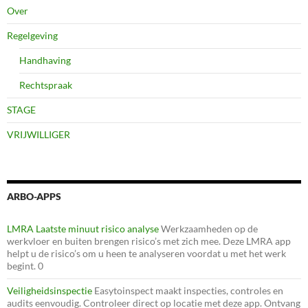
Over
Regelgeving
Handhaving
Rechtspraak
STAGE
VRIJWILLIGER
ARBO-APPS
LMRA Laatste minuut risico analyse
Werkzaamheden op de
werkvloer en buiten brengen risico’s met zich mee. Deze LMRA app
helpt u de risico’s om u heen te analyseren voordat u met het werk
begint. 0
Veiligheidsinspectie
Easytoinspect maakt inspecties, controles en
audits eenvoudig. Controleer direct op locatie met deze app. Ontvang