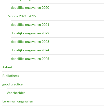
dodelijke ongevallen 2020
Periode 2021 -2025
dodelijke ongevallen 2021
dodelijke ongevallen 2022
dodelijke ongevallen 2023
dodelijke ongevallen 2024
dodelijke ongevallen 2025
Asbest
Bibliotheek
good practice
Voorbeelden
Leren van ongevallen