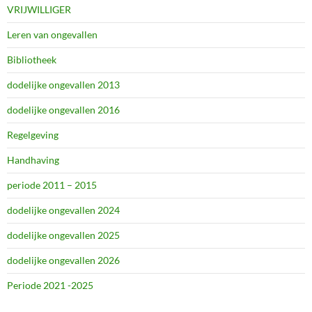
VRIJWILLIGER
Leren van ongevallen
Bibliotheek
dodelijke ongevallen 2013
dodelijke ongevallen 2016
Regelgeving
Handhaving
periode 2011 – 2015
dodelijke ongevallen 2024
dodelijke ongevallen 2025
dodelijke ongevallen 2026
Periode 2021 -2025