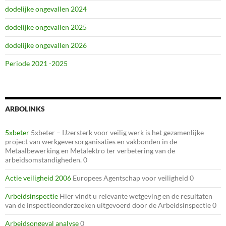
dodelijke ongevallen 2024
dodelijke ongevallen 2025
dodelijke ongevallen 2026
Periode 2021 -2025
ARBOLINKS
5xbeter
5xbeter – IJzersterk voor veilig werk is het gezamenlijke
project van werkgeversorganisaties en vakbonden in de
Metaalbewerking en Metalektro ter verbetering van de
arbeidsomstandigheden. 0
Actie veiligheid 2006
Europees Agentschap voor veiligheid 0
Arbeidsinspectie
Hier vindt u relevante wetgeving en de resultaten
van de inspectieonderzoeken uitgevoerd door de Arbeidsinspectie 0
Arbeidsongeval analyse
0