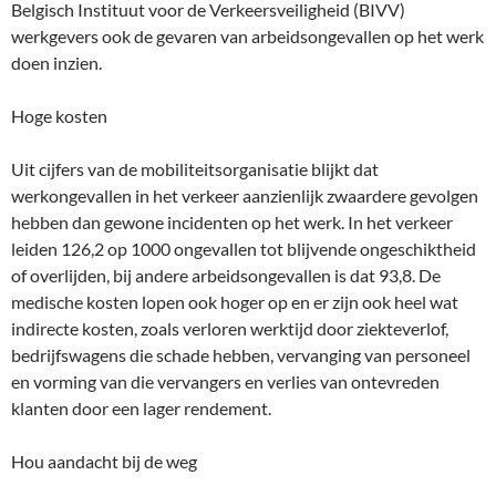
Belgisch Instituut voor de Verkeersveiligheid (BIVV)
werkgevers ook de gevaren van arbeidsongevallen op het werk
doen inzien.
Hoge kosten
Uit cijfers van de mobiliteitsorganisatie blijkt dat
werkongevallen in het verkeer aanzienlijk zwaardere gevolgen
hebben dan gewone incidenten op het werk. In het verkeer
leiden 126,2 op 1000 ongevallen tot blijvende ongeschiktheid
of overlijden, bij andere arbeidsongevallen is dat 93,8. De
medische kosten lopen ook hoger op en er zijn ook heel wat
indirecte kosten, zoals verloren werktijd door ziekteverlof,
bedrijfswagens die schade hebben, vervanging van personeel
en vorming van die vervangers en verlies van ontevreden
klanten door een lager rendement.
Hou aandacht bij de weg