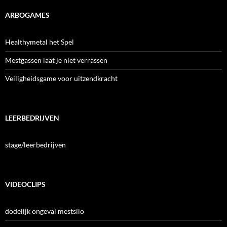
ARBOGAMES
Healthymetal het Spel
Mestgassen laat je niet verrassen
Veiligheidsgame voor uitzendkracht
LEERBEDRIJVEN
stage/leerbedrijven
VIDEOCLIPS
dodelijk ongeval mestsilo