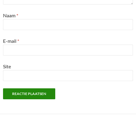
Naam
*
E-mail
*
Site