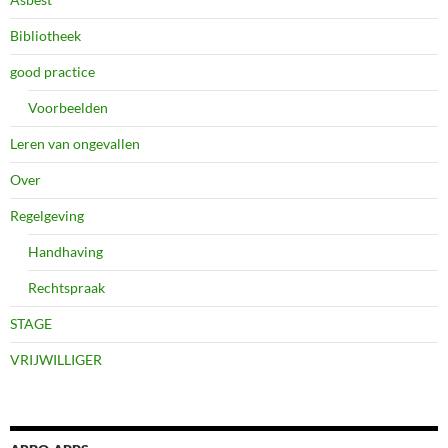
Bibliotheek
good practice
Voorbeelden
Leren van ongevallen
Over
Regelgeving
Handhaving
Rechtspraak
STAGE
VRIJWILLIGER