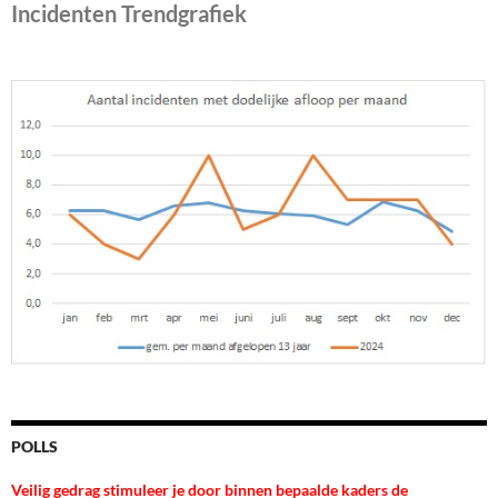
Incidenten Trendgrafiek
POLLS
Veilig gedrag stimuleer je door binnen bepaalde kaders de