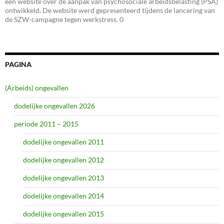
een website over de aanpak van psychosociale arbeidsbelasting (PSA)
ontwikkeld. De website werd gepresenteerd tijdens de lancering van
de SZW-campagne tegen werkstress. 0
PAGINA
(Arbeids) ongevallen
dodelijke ongevallen 2026
periode 2011 – 2015
dodelijke ongevallen 2011
dodelijke ongevallen 2012
dodelijke ongevallen 2013
dodelijke ongevallen 2014
dodelijke ongevallen 2015