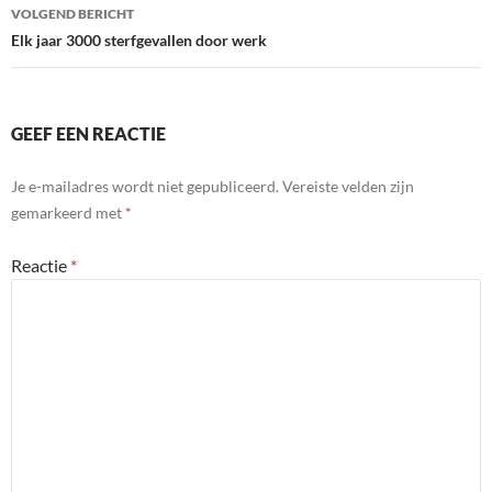
VOLGEND BERICHT
Elk jaar 3000 sterfgevallen door werk
GEEF EEN REACTIE
Je e-mailadres wordt niet gepubliceerd.
Vereiste velden zijn
gemarkeerd met
*
Reactie
*