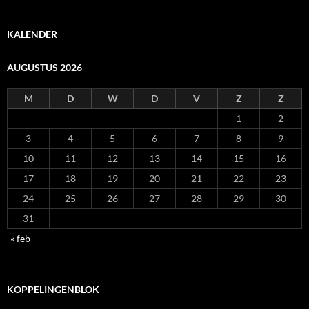
KALENDER
AUGUSTUS 2026
M
D
W
D
V
Z
Z
1
2
3
4
5
6
7
8
9
10
11
12
13
14
15
16
17
18
19
20
21
22
23
24
25
26
27
28
29
30
31
« feb
KOPPELINGENBLOK