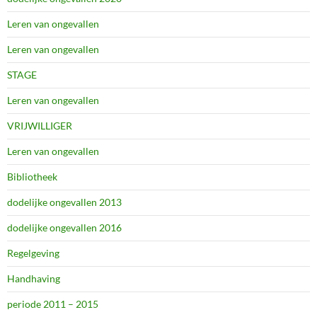
Leren van ongevallen
Leren van ongevallen
STAGE
Leren van ongevallen
VRIJWILLIGER
Leren van ongevallen
Bibliotheek
dodelijke ongevallen 2013
dodelijke ongevallen 2016
Regelgeving
Handhaving
periode 2011 – 2015