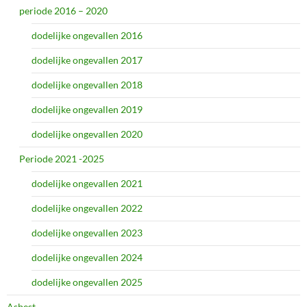
periode 2016 – 2020
dodelijke ongevallen 2016
dodelijke ongevallen 2017
dodelijke ongevallen 2018
dodelijke ongevallen 2019
dodelijke ongevallen 2020
Periode 2021 -2025
dodelijke ongevallen 2021
dodelijke ongevallen 2022
dodelijke ongevallen 2023
dodelijke ongevallen 2024
dodelijke ongevallen 2025
Asbest