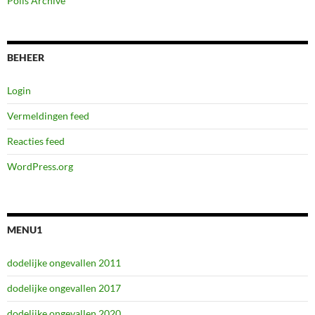
Polls Archive
BEHEER
Login
Vermeldingen feed
Reacties feed
WordPress.org
MENU1
dodelijke ongevallen 2011
dodelijke ongevallen 2017
dodelijke ongevallen 2020