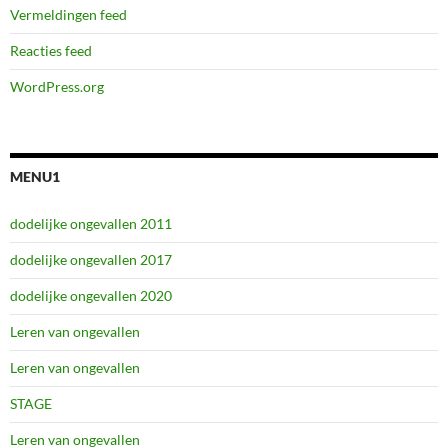
Vermeldingen feed
Reacties feed
WordPress.org
MENU1
dodelijke ongevallen 2011
dodelijke ongevallen 2017
dodelijke ongevallen 2020
Leren van ongevallen
Leren van ongevallen
STAGE
Leren van ongevallen