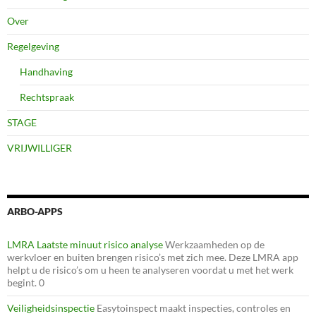
Over
Regelgeving
Handhaving
Rechtspraak
STAGE
VRIJWILLIGER
ARBO-APPS
LMRA Laatste minuut risico analyse
Werkzaamheden op de
werkvloer en buiten brengen risico’s met zich mee. Deze LMRA app
helpt u de risico’s om u heen te analyseren voordat u met het werk
begint. 0
Veiligheidsinspectie
Easytoinspect maakt inspecties, controles en