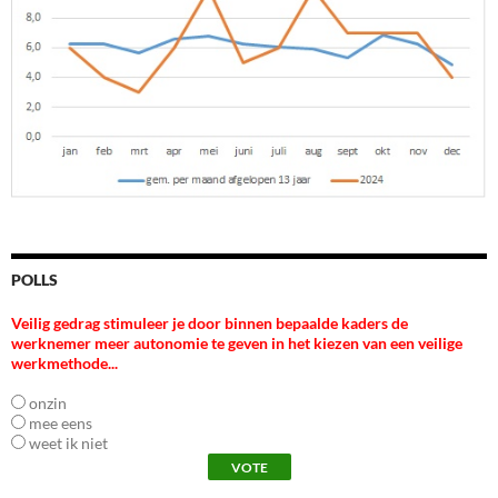
POLLS
Veilig gedrag stimuleer je door binnen bepaalde kaders de
werknemer meer autonomie te geven in het kiezen van een veilige
werkmethode...
onzin
mee eens
weet ik niet