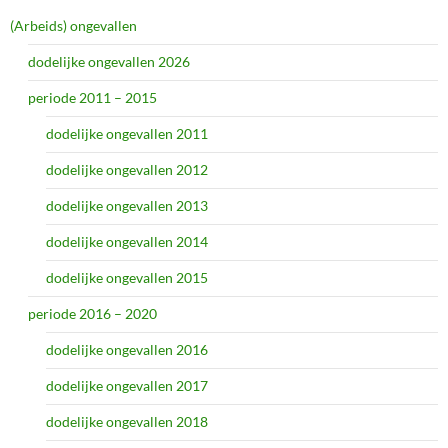
(Arbeids) ongevallen
dodelijke ongevallen 2026
periode 2011 – 2015
dodelijke ongevallen 2011
dodelijke ongevallen 2012
dodelijke ongevallen 2013
dodelijke ongevallen 2014
dodelijke ongevallen 2015
periode 2016 – 2020
dodelijke ongevallen 2016
dodelijke ongevallen 2017
dodelijke ongevallen 2018