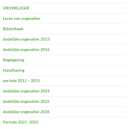
VRIJWILLIGER
Leren van ongevallen
Bibliotheek
dodelijke ongevallen 2013
dodelijke ongevallen 2016
Regelgeving
Handhaving
periode 2011 – 2015
dodelijke ongevallen 2024
dodelijke ongevallen 2025
dodelijke ongevallen 2026
Periode 2021 -2025