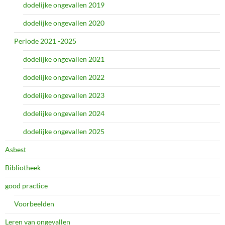
dodelijke ongevallen 2019
dodelijke ongevallen 2020
Periode 2021 -2025
dodelijke ongevallen 2021
dodelijke ongevallen 2022
dodelijke ongevallen 2023
dodelijke ongevallen 2024
dodelijke ongevallen 2025
Asbest
Bibliotheek
good practice
Voorbeelden
Leren van ongevallen