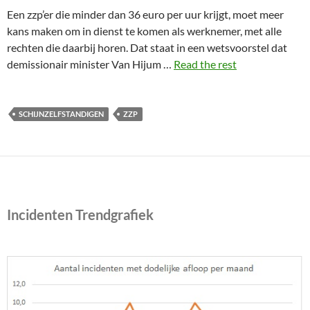
Een zzp’er die minder dan 36 euro per uur krijgt, moet meer
kans maken om in dienst te komen als werknemer, met alle
rechten die daarbij horen. Dat staat in een wetsvoorstel dat
demissionair minister Van Hijum …
Read the rest
SCHIJNZELFSTANDIGEN
ZZP
Incidenten Trendgrafiek