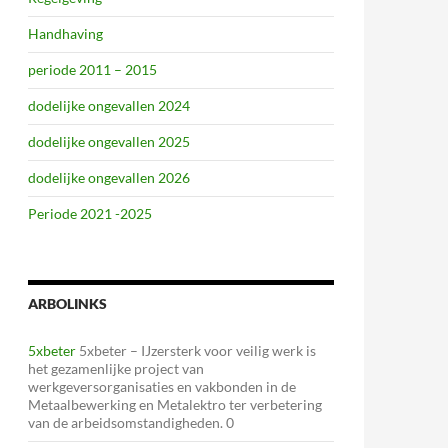
Handhaving
periode 2011 – 2015
dodelijke ongevallen 2024
dodelijke ongevallen 2025
dodelijke ongevallen 2026
Periode 2021 -2025
ARBOLINKS
5xbeter
5xbeter – IJzersterk voor veilig werk is
het gezamenlijke project van
werkgeversorganisaties en vakbonden in de
Metaalbewerking en Metalektro ter verbetering
van de arbeidsomstandigheden. 0