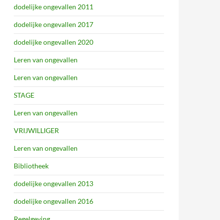
dodelijke ongevallen 2011
dodelijke ongevallen 2017
dodelijke ongevallen 2020
Leren van ongevallen
Leren van ongevallen
STAGE
Leren van ongevallen
VRIJWILLIGER
Leren van ongevallen
Bibliotheek
dodelijke ongevallen 2013
dodelijke ongevallen 2016
Regelgeving