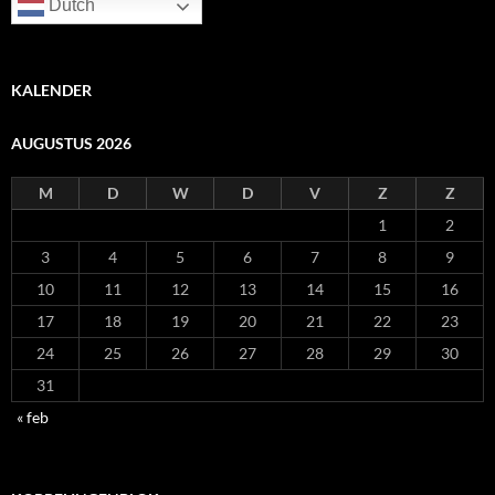
Dutch
KALENDER
AUGUSTUS 2026
M
D
W
D
V
Z
Z
1
2
3
4
5
6
7
8
9
10
11
12
13
14
15
16
17
18
19
20
21
22
23
24
25
26
27
28
29
30
31
« feb