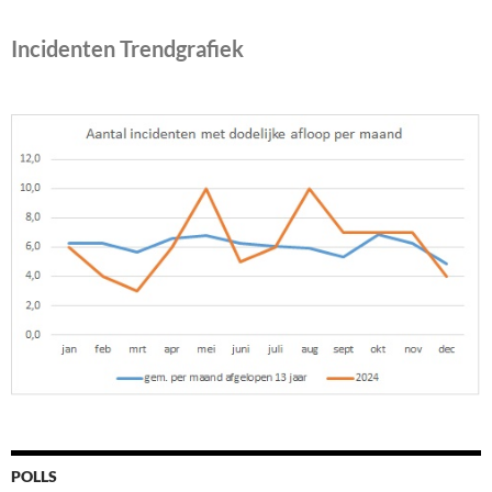
Incidenten Trendgrafiek
POLLS