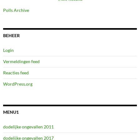
Polls Archive
BEHEER
Login
Vermeldingen feed
Reacties feed
WordPress.org
MENU1
dodelijke ongevallen 2011
dodelijke ongevallen 2017