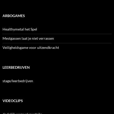
ARBOGAMES
Healthymetal het Spel
Mestgassen laat je niet verrassen
Veiligheidsgame voor uitzendkracht
LEERBEDRIJVEN
stage/leerbedrijven
VIDEOCLIPS