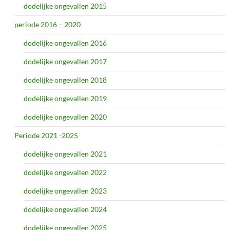
dodelijke ongevallen 2015
periode 2016 – 2020
dodelijke ongevallen 2016
dodelijke ongevallen 2017
dodelijke ongevallen 2018
dodelijke ongevallen 2019
dodelijke ongevallen 2020
Periode 2021 -2025
dodelijke ongevallen 2021
dodelijke ongevallen 2022
dodelijke ongevallen 2023
dodelijke ongevallen 2024
dodelijke ongevallen 2025