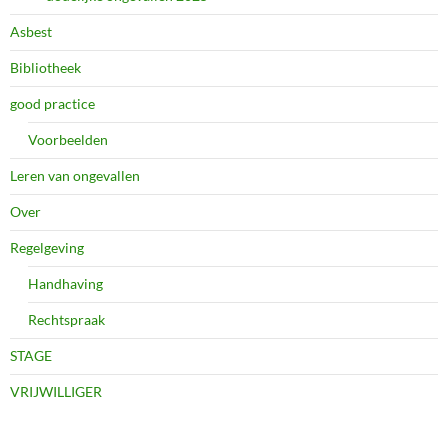
Asbest
Bibliotheek
good practice
Voorbeelden
Leren van ongevallen
Over
Regelgeving
Handhaving
Rechtspraak
STAGE
VRIJWILLIGER