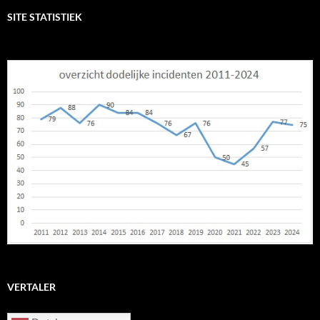
SITE STATISTIEK
VERTALER