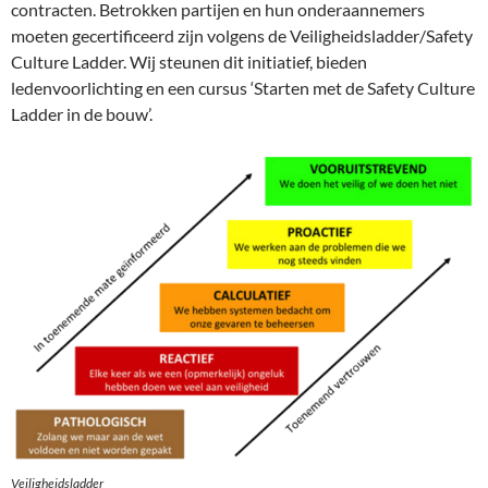
contracten. Betrokken partijen en hun onderaannemers
moeten gecertificeerd zijn volgens de Veiligheidsladder/Safety
Culture Ladder. Wij steunen dit initiatief, bieden
ledenvoorlichting en een cursus ‘Starten met de Safety Culture
Ladder in de bouw’.
Veiligheidsladder