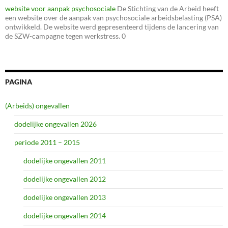
website voor aanpak psychosociale
De Stichting van de Arbeid heeft
een website over de aanpak van psychosociale arbeidsbelasting (PSA)
ontwikkeld. De website werd gepresenteerd tijdens de lancering van
de SZW-campagne tegen werkstress. 0
PAGINA
(Arbeids) ongevallen
dodelijke ongevallen 2026
periode 2011 – 2015
dodelijke ongevallen 2011
dodelijke ongevallen 2012
dodelijke ongevallen 2013
dodelijke ongevallen 2014