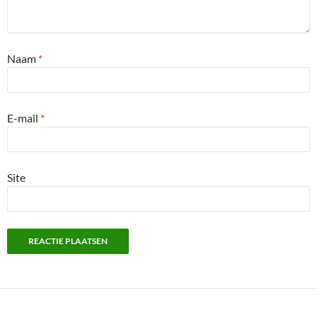
Naam
*
E-mail
*
Site