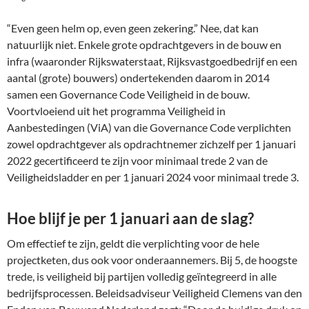
“Even geen helm op, even geen zekering.” Nee, dat kan
natuurlijk niet. Enkele grote opdrachtgevers in de bouw en
infra (waaronder Rijkswaterstaat, Rijksvastgoedbedrijf en een
aantal (grote) bouwers) ondertekenden daarom in 2014
samen een Governance Code Veiligheid in de bouw.
Voortvloeiend uit het programma Veiligheid in
Aanbestedingen (ViA) van die Governance Code verplichten
zowel opdrachtgever als opdrachtnemer zichzelf per 1 januari
2022 gecertificeerd te zijn voor minimaal trede 2 van de
Veiligheidsladder en per 1 januari 2024 voor minimaal trede 3.
Hoe blijf je per 1 januari aan de slag?
Om effectief te zijn, geldt die verplichting voor de hele
projectketen, dus ook voor onderaannemers. Bij 5, de hoogste
trede, is veiligheid bij partijen volledig geïntegreerd in alle
bedrijfsprocessen. Beleidsadviseur Veiligheid Clemens van den