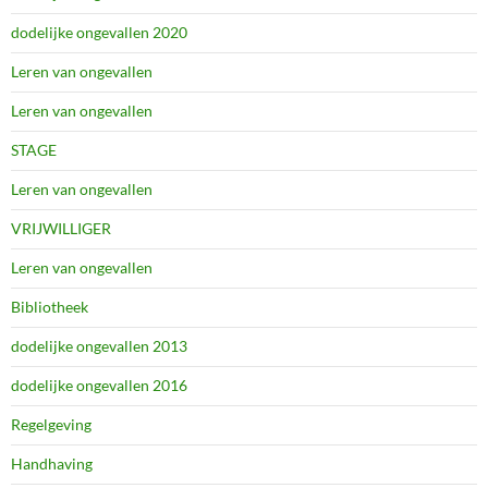
dodelijke ongevallen 2020
Leren van ongevallen
Leren van ongevallen
STAGE
Leren van ongevallen
VRIJWILLIGER
Leren van ongevallen
Bibliotheek
dodelijke ongevallen 2013
dodelijke ongevallen 2016
Regelgeving
Handhaving