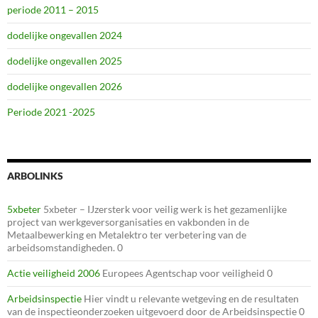
periode 2011 – 2015
dodelijke ongevallen 2024
dodelijke ongevallen 2025
dodelijke ongevallen 2026
Periode 2021 -2025
ARBOLINKS
5xbeter
5xbeter – IJzersterk voor veilig werk is het gezamenlijke
project van werkgeversorganisaties en vakbonden in de
Metaalbewerking en Metalektro ter verbetering van de
arbeidsomstandigheden. 0
Actie veiligheid 2006
Europees Agentschap voor veiligheid 0
Arbeidsinspectie
Hier vindt u relevante wetgeving en de resultaten
van de inspectieonderzoeken uitgevoerd door de Arbeidsinspectie 0