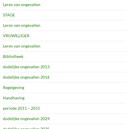
Leren van ongevallen
STAGE
Leren van ongevallen
VRIJWILLIGER
Leren van ongevallen
Bibliotheek
dodelijke ongevallen 2013
dodelijke ongevallen 2016
Regelgeving
Handhaving
periode 2011 – 2015
dodelijke ongevallen 2024
dodelijke ongevallen 2025