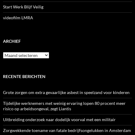
Start Werk Blijf Veilig
videofilm LMRA
ARCHIEF
Archief
RECENTE BERICHTEN
Grote zorgen om extra gevaarlijke asbest in speelzand voor kinderen
Tijdelijke werknemers met weinig ervaring lopen 80 procent meer
risico op arbeidsongeval, zegt Liantis
Uitbreiding onderzoek naar dodelijk voorval met een militair
Zorgwekkende toename van fatale bedrijfsongelukken in Amsterdam