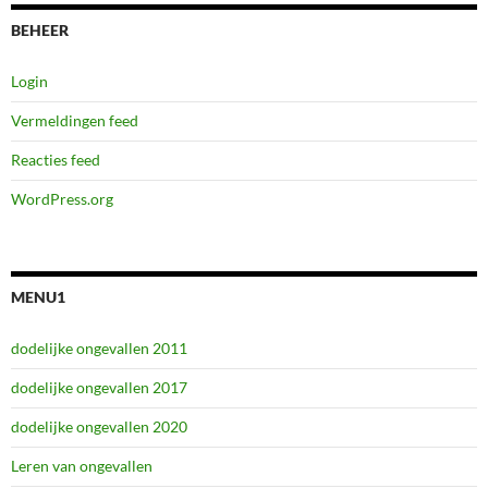
BEHEER
Login
Vermeldingen feed
Reacties feed
WordPress.org
MENU1
dodelijke ongevallen 2011
dodelijke ongevallen 2017
dodelijke ongevallen 2020
Leren van ongevallen