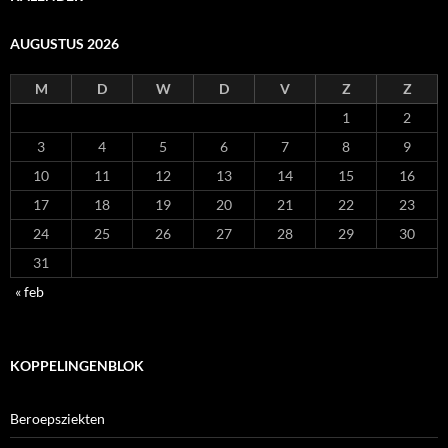
AUGUSTUS 2026
M
D
W
D
V
Z
Z
1
2
3
4
5
6
7
8
9
10
11
12
13
14
15
16
17
18
19
20
21
22
23
24
25
26
27
28
29
30
31
« feb
KOPPELINGENBLOK
Beroepsziekten