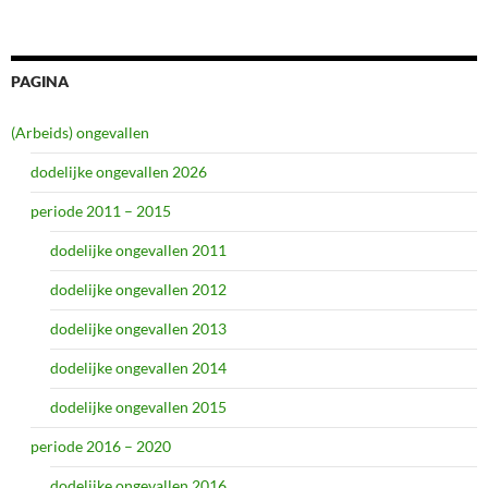
PAGINA
(Arbeids) ongevallen
dodelijke ongevallen 2026
periode 2011 – 2015
dodelijke ongevallen 2011
dodelijke ongevallen 2012
dodelijke ongevallen 2013
dodelijke ongevallen 2014
dodelijke ongevallen 2015
periode 2016 – 2020
dodelijke ongevallen 2016