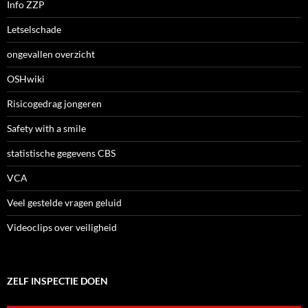
Info ZZP
Letselschade
ongevallen overzicht
OSHwiki
Risicogedrag jongeren
Safety with a smile
statistische gegevens CBS
VCA
Veel gestelde vragen geluid
Videoclips over veiligheid
ZELF INSPECTIE DOEN