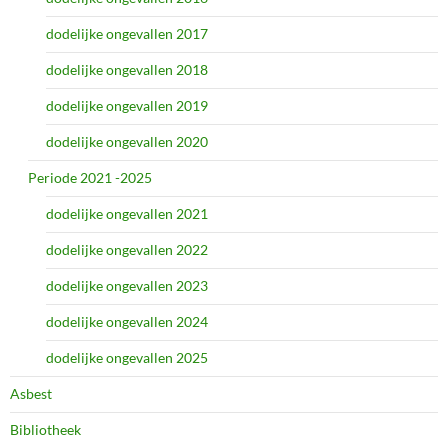
dodelijke ongevallen 2017
dodelijke ongevallen 2018
dodelijke ongevallen 2019
dodelijke ongevallen 2020
Periode 2021 -2025
dodelijke ongevallen 2021
dodelijke ongevallen 2022
dodelijke ongevallen 2023
dodelijke ongevallen 2024
dodelijke ongevallen 2025
Asbest
Bibliotheek