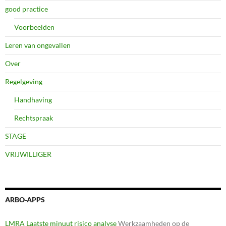
good practice
Voorbeelden
Leren van ongevallen
Over
Regelgeving
Handhaving
Rechtspraak
STAGE
VRIJWILLIGER
ARBO-APPS
LMRA Laatste minuut risico analyse
Werkzaamheden op de