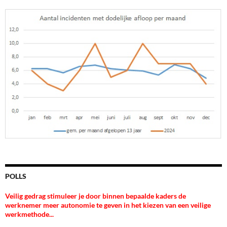
POLLS
Veilig gedrag stimuleer je door binnen bepaalde kaders de
werknemer meer autonomie te geven in het kiezen van een veilige
werkmethode...