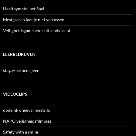
Healthymetal het Spel
Mestgassen laat je niet verrassen
Veiligheidsgame voor uitzendkracht
LEERBEDRIJVEN
stage/leerbedrijven
VIDEOCLIPS
dodelijk ongeval mestsilo
NAPO veiligheidsfilmpjes
Safety with a smile