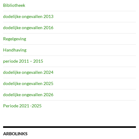
Bibliotheek
dodelijke ongevallen 2013
dodelijke ongevallen 2016
Regelgeving
Handhaving
periode 2011 – 2015
dodelijke ongevallen 2024
dodelijke ongevallen 2025
dodelijke ongevallen 2026
Periode 2021 -2025
ARBOLINKS