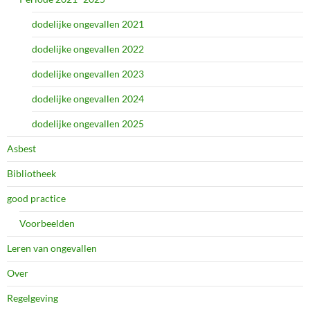
dodelijke ongevallen 2021
dodelijke ongevallen 2022
dodelijke ongevallen 2023
dodelijke ongevallen 2024
dodelijke ongevallen 2025
Asbest
Bibliotheek
good practice
Voorbeelden
Leren van ongevallen
Over
Regelgeving