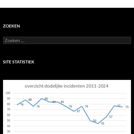
ZOEKEN
Zoeken
naar:
SITE STATISTIEK