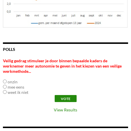
POLLS
Veilig gedrag stimuleer je door binnen bepaalde kaders de
werknemer meer autonomie te geven in het kiezen van een veilige
werkmethode...
onzin
mee eens
weet ik niet
View Results