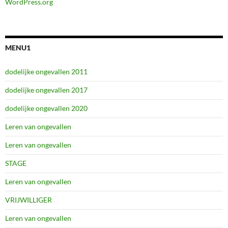
WordPress.org
MENU1
dodelijke ongevallen 2011
dodelijke ongevallen 2017
dodelijke ongevallen 2020
Leren van ongevallen
Leren van ongevallen
STAGE
Leren van ongevallen
VRIJWILLIGER
Leren van ongevallen