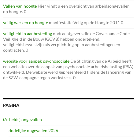
Vallen van hoogte
Hier vindt u een overzicht van arbeidsongevallen
op hoogte. 0
veilig werken op hoogte
manifestatie Velig op de Hoogte 2011 0
veiligheid in aanbesteding
opdrachtgevers die de Governance Code
Veiligheid in de Bouw (GCVB) hebben ondertekend,
veiligheidsbewustzijn als verplichting op in aanbestedingen en
contracten. 0
website voor aanpak psychosociale
De Stichting van de Arbeid heeft
een website over de aanpak van psychosociale arbeidsbelasting (PSA)
ontwikkeld. De website werd gepresenteerd tijdens de lancering van
de SZW-campagne tegen werkstress. 0
PAGINA
(Arbeids) ongevallen
dodelijke ongevallen 2026