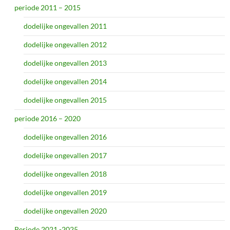
periode 2011 – 2015
dodelijke ongevallen 2011
dodelijke ongevallen 2012
dodelijke ongevallen 2013
dodelijke ongevallen 2014
dodelijke ongevallen 2015
periode 2016 – 2020
dodelijke ongevallen 2016
dodelijke ongevallen 2017
dodelijke ongevallen 2018
dodelijke ongevallen 2019
dodelijke ongevallen 2020
Periode 2021 -2025