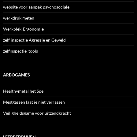
website voor aanpak psychosociale
werkdruk meten
Werkplek-Ergonomie
zelf inspectie Agressie en Geweld
zelfinspectie_tools
ARBOGAMES
Healthymetal het Spel
Mestgassen laat je niet verrassen
Veiligheidsgame voor uitzendkracht
LEERBEDRIJVEN