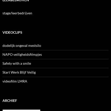
stage/leerbedrijven
VIDEOCLIPS
dodelijk ongeval mestsilo
NAPO veiligheidsfilmpjes
Safety with a smile
Start Werk Blijf Veilig
videofilm LMRA
ARCHIEF