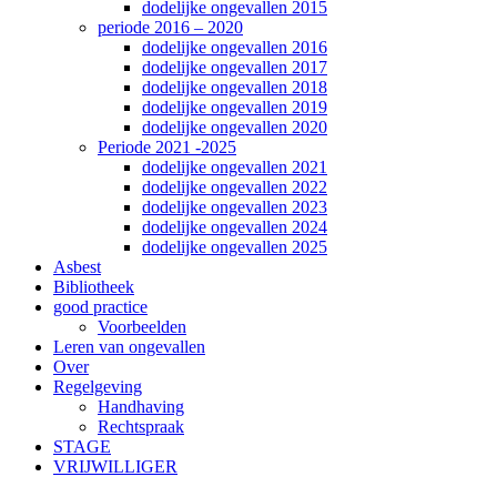
dodelijke ongevallen 2015
periode 2016 – 2020
dodelijke ongevallen 2016
dodelijke ongevallen 2017
dodelijke ongevallen 2018
dodelijke ongevallen 2019
dodelijke ongevallen 2020
Periode 2021 -2025
dodelijke ongevallen 2021
dodelijke ongevallen 2022
dodelijke ongevallen 2023
dodelijke ongevallen 2024
dodelijke ongevallen 2025
Asbest
Bibliotheek
good practice
Voorbeelden
Leren van ongevallen
Over
Regelgeving
Handhaving
Rechtspraak
STAGE
VRIJWILLIGER