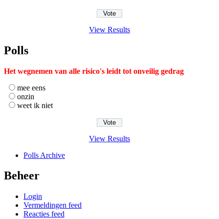
View Results
Polls
Het wegnemen van alle risico's leidt tot onveilig gedrag
mee eens
onzin
weet ik niet
View Results
Polls Archive
Beheer
Login
Vermeldingen feed
Reacties feed