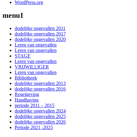
WordPress.org
menu1
dodelijke ongevallen 2011
dodelijke ongevallen 2017
dodelijke ongevallen 2020
Leren van ongevallen
Leren van ongevallen
STAGE
Leren van ongevallen
VRIJWILLIGER
Leren van ongevallen
Bibliotheek
dodelijke ongevallen 2013
dodelijke ongevallen 2016
Regelgeving
Handhaving
periode 2011 – 2015
dodelijke ongevallen 2024
dodelijke ongevallen 2025
dodelijke ongevallen 2026
Periode 2021 -2025