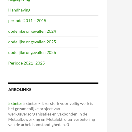
Handhaving
periode 2011 – 2015
dodelijke ongevallen 2024
dodelijke ongevallen 2025
dodelijke ongevallen 2026
Periode 2021 -2025
ARBOLINKS
5xbeter
5xbeter – IJzersterk voor veilig werk is
het gezamenlijke project van
werkgeversorganisaties en vakbonden in de
Metaalbewerking en Metalektro ter verbetering
van de arbeidsomstandigheden. 0