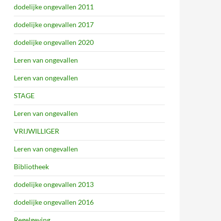
dodelijke ongevallen 2011
dodelijke ongevallen 2017
dodelijke ongevallen 2020
Leren van ongevallen
Leren van ongevallen
STAGE
Leren van ongevallen
VRIJWILLIGER
Leren van ongevallen
Bibliotheek
dodelijke ongevallen 2013
dodelijke ongevallen 2016
Regelgeving