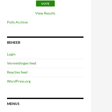
View Results
Polls Archive
BEHEER
Login
Vermeldingen feed
Reacties feed
WordPress.org
MENU1