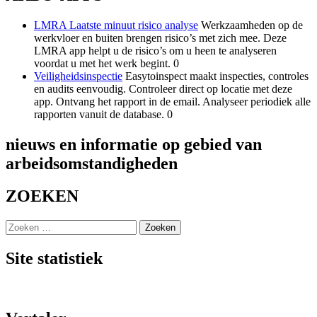
LMRA Laatste minuut risico analyse
Werkzaamheden op de
werkvloer en buiten brengen risico’s met zich mee. Deze
LMRA app helpt u de risico’s om u heen te analyseren
voordat u met het werk begint. 0
Veiligheidsinspectie
Easytoinspect maakt inspecties, controles
en audits eenvoudig. Controleer direct op locatie met deze
app. Ontvang het rapport in de email. Analyseer periodiek alle
rapporten vanuit de database. 0
nieuws en informatie op gebied van
arbeidsomstandigheden
ZOEKEN
Zoeken
naar:
Site statistiek