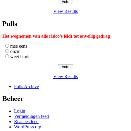
View Results
Polls
Het wegnemen van alle risico's leidt tot onveilig gedrag
mee eens
onzin
weet ik niet
View Results
Polls Archive
Beheer
Login
Vermeldingen feed
Reacties feed
WordPress.org