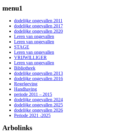
menu1
dodelijke ongevallen 2011
dodelijke ongevallen 2017
dodelijke ongevallen 2020
Leren van ongevallen
Leren van ongevallen
STAGE
Leren van ongevallen
VRIJWILLIGER
Leren van ongevallen
Bibliotheek
dodelijke ongevallen 2013
dodelijke ongevallen 2016
Regelgeving
Handhaving
periode 2011 – 2015
dodelijke ongevallen 2024
dodelijke ongevallen 2025
dodelijke ongevallen 2026
Periode 2021 -2025
Arbolinks