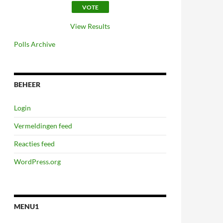
View Results
Polls Archive
BEHEER
Login
Vermeldingen feed
Reacties feed
WordPress.org
MENU1