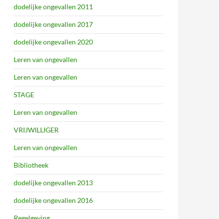
dodelijke ongevallen 2011
dodelijke ongevallen 2017
dodelijke ongevallen 2020
Leren van ongevallen
Leren van ongevallen
STAGE
Leren van ongevallen
VRIJWILLIGER
Leren van ongevallen
Bibliotheek
dodelijke ongevallen 2013
dodelijke ongevallen 2016
Regelgeving