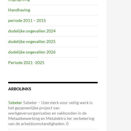
Handhaving
periode 2011 – 2015
dodelijke ongevallen 2024
dodelijke ongevallen 2025
dodelijke ongevallen 2026
Periode 2021 -2025
ARBOLINKS
5xbeter
5xbeter – IJzersterk voor veilig werk is
het gezamenlijke project van
werkgeversorganisaties en vakbonden in de
Metaalbewerking en Metalektro ter verbetering
van de arbeidsomstandigheden. 0