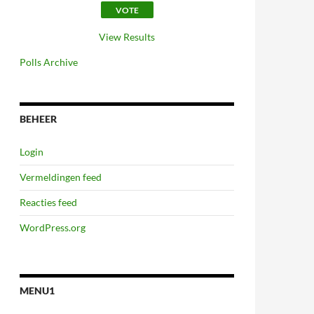
View Results
Polls Archive
BEHEER
Login
Vermeldingen feed
Reacties feed
WordPress.org
MENU1