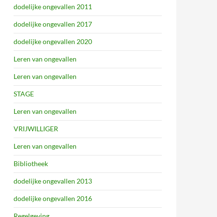
dodelijke ongevallen 2011
dodelijke ongevallen 2017
dodelijke ongevallen 2020
Leren van ongevallen
Leren van ongevallen
STAGE
Leren van ongevallen
VRIJWILLIGER
Leren van ongevallen
Bibliotheek
dodelijke ongevallen 2013
dodelijke ongevallen 2016
Regelgeving