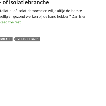
e- of isolatiebranche
tallatie- of isolatiebranche en wil je altijd de laatste
veilig en gezond werken bij de hand hebben? Dan is er
Read the rest
ISOLATIE
VEILIGHEIDSAPP