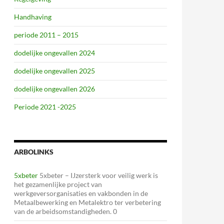
Handhaving
periode 2011 – 2015
dodelijke ongevallen 2024
dodelijke ongevallen 2025
dodelijke ongevallen 2026
Periode 2021 -2025
ARBOLINKS
5xbeter
5xbeter – IJzersterk voor veilig werk is
het gezamenlijke project van
werkgeversorganisaties en vakbonden in de
Metaalbewerking en Metalektro ter verbetering
van de arbeidsomstandigheden. 0