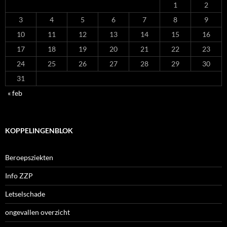
1
2
3
4
5
6
7
8
9
10
11
12
13
14
15
16
17
18
19
20
21
22
23
24
25
26
27
28
29
30
31
« feb
KOPPELINGENBLOK
Beroepsziekten
Info ZZP
Letselschade
ongevallen overzicht