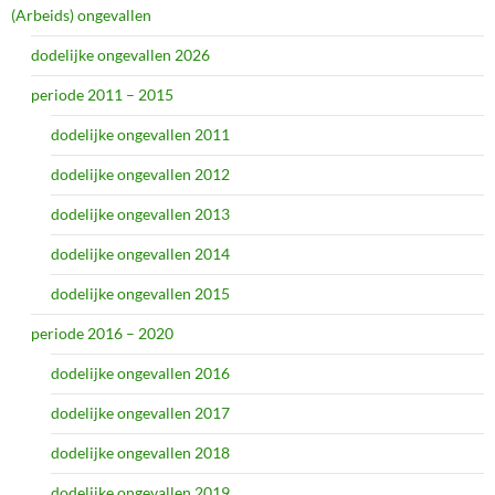
(Arbeids) ongevallen
dodelijke ongevallen 2026
periode 2011 – 2015
dodelijke ongevallen 2011
dodelijke ongevallen 2012
dodelijke ongevallen 2013
dodelijke ongevallen 2014
dodelijke ongevallen 2015
periode 2016 – 2020
dodelijke ongevallen 2016
dodelijke ongevallen 2017
dodelijke ongevallen 2018
dodelijke ongevallen 2019