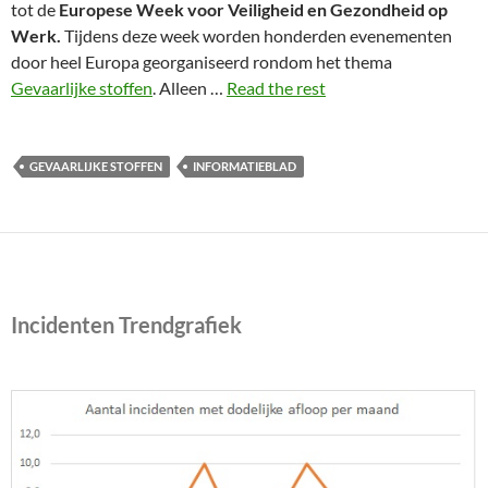
tot de
Europese Week voor Veiligheid en Gezondheid op
Werk.
Tijdens deze week worden honderden evenementen
door heel Europa georganiseerd rondom het thema
Gevaarlijke stoffen
. Alleen …
Read the rest
GEVAARLIJKE STOFFEN
INFORMATIEBLAD
Incidenten Trendgrafiek