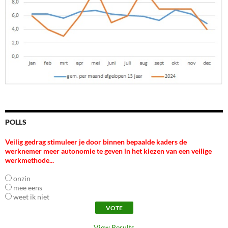
POLLS
Veilig gedrag stimuleer je door binnen bepaalde kaders de
werknemer meer autonomie te geven in het kiezen van een veilige
werkmethode...
onzin
mee eens
weet ik niet
View Results