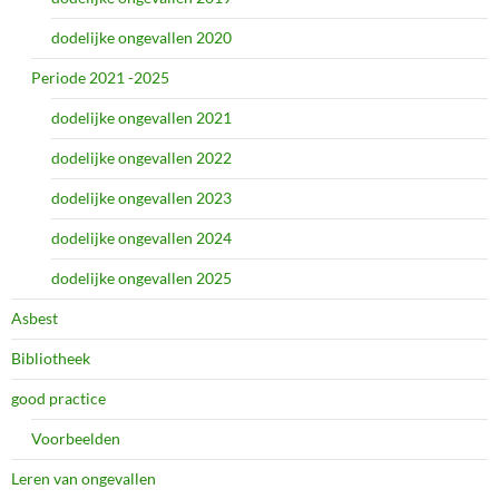
dodelijke ongevallen 2020
Periode 2021 -2025
dodelijke ongevallen 2021
dodelijke ongevallen 2022
dodelijke ongevallen 2023
dodelijke ongevallen 2024
dodelijke ongevallen 2025
Asbest
Bibliotheek
good practice
Voorbeelden
Leren van ongevallen