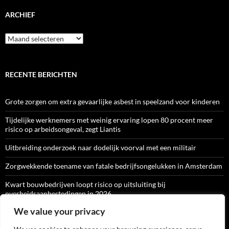
ARCHIEF
Archief
RECENTE BERICHTEN
Grote zorgen om extra gevaarlijke asbest in speelzand voor kinderen
Tijdelijke werknemers met weinig ervaring lopen 80 procent meer
risico op arbeidsongeval, zegt Liantis
Uitbreiding onderzoek naar dodelijk voorval met een militair
Zorgwekkende toename van fatale bedrijfsongelukken in Amsterdam
Kwart bouwbedrijven loopt risico op uitsluiting bij
overheidsaanbestedingen in 2026
We value your privacy