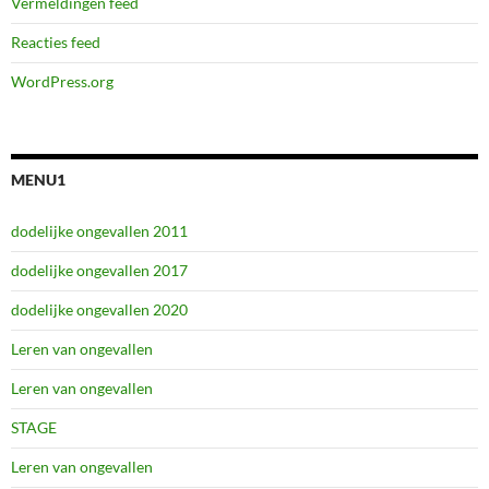
Vermeldingen feed
Reacties feed
WordPress.org
MENU1
dodelijke ongevallen 2011
dodelijke ongevallen 2017
dodelijke ongevallen 2020
Leren van ongevallen
Leren van ongevallen
STAGE
Leren van ongevallen