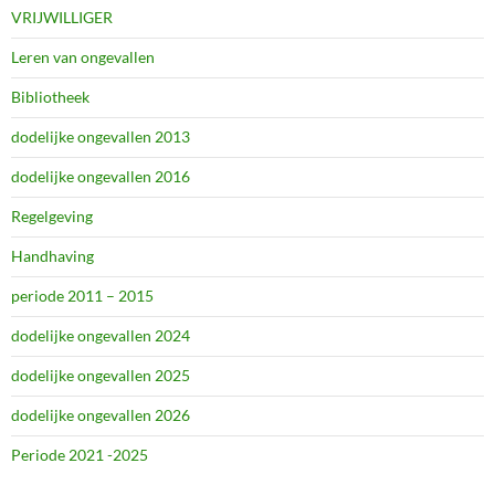
VRIJWILLIGER
Leren van ongevallen
Bibliotheek
dodelijke ongevallen 2013
dodelijke ongevallen 2016
Regelgeving
Handhaving
periode 2011 – 2015
dodelijke ongevallen 2024
dodelijke ongevallen 2025
dodelijke ongevallen 2026
Periode 2021 -2025