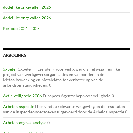
dodelijke ongevallen 2025
dodelijke ongevallen 2026
Periode 2021 -2025
ARBOLINKS
5xbeter
5xbeter – IJzersterk voor veilig werk is het gezamenlijke
project van werkgeversorganisaties en vakbonden in de
Metaalbewerking en Metalektro ter verbetering van de
arbeidsomstandigheden. 0
Actie veiligheid 2006
Europees Agentschap voor veiligheid 0
Arbeidsinspectie
Hier vindt u relevante wetgeving en de resultaten
van de inspectieonderzoeken uitgevoerd door de Arbeidsinspectie 0
Arbeidsongeval analyse
0