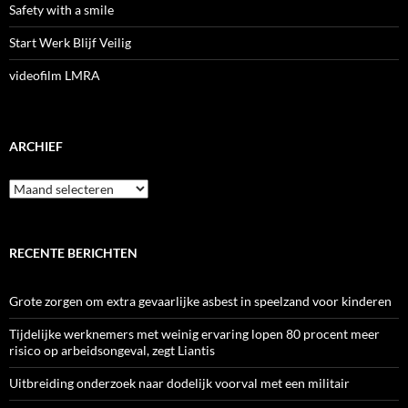
Safety with a smile
Start Werk Blijf Veilig
videofilm LMRA
ARCHIEF
Archief
RECENTE BERICHTEN
Grote zorgen om extra gevaarlijke asbest in speelzand voor kinderen
Tijdelijke werknemers met weinig ervaring lopen 80 procent meer
risico op arbeidsongeval, zegt Liantis
Uitbreiding onderzoek naar dodelijk voorval met een militair