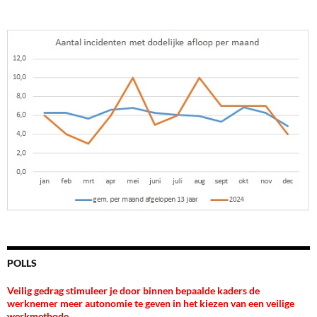
POLLS
Veilig gedrag stimuleer je door binnen bepaalde kaders de
werknemer meer autonomie te geven in het kiezen van een veilige
werkmethode...