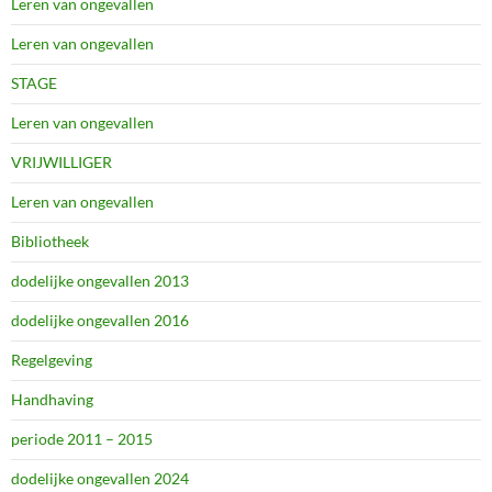
Leren van ongevallen
Leren van ongevallen
STAGE
Leren van ongevallen
VRIJWILLIGER
Leren van ongevallen
Bibliotheek
dodelijke ongevallen 2013
dodelijke ongevallen 2016
Regelgeving
Handhaving
periode 2011 – 2015
dodelijke ongevallen 2024