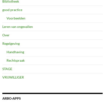
Bibliotheek
good practice
Voorbeelden
Leren van ongevallen
Over
Regelgeving
Handhaving
Rechtspraak
STAGE
VRIJWILLIGER
ARBO-APPS