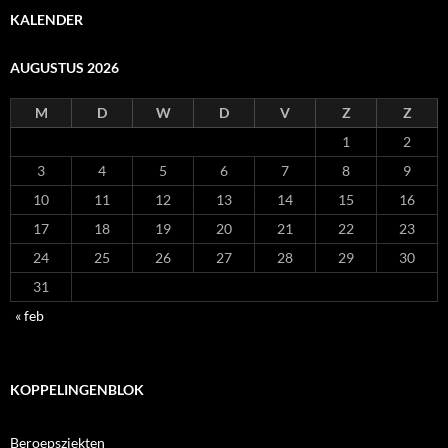
KALENDER
AUGUSTUS 2026
M
D
W
D
V
Z
Z
1
2
3
4
5
6
7
8
9
10
11
12
13
14
15
16
17
18
19
20
21
22
23
24
25
26
27
28
29
30
31
« feb
KOPPELINGENBLOK
Beroepsziekten