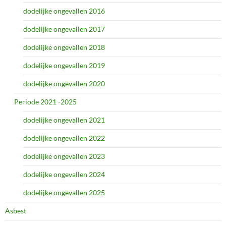
dodelijke ongevallen 2016
dodelijke ongevallen 2017
dodelijke ongevallen 2018
dodelijke ongevallen 2019
dodelijke ongevallen 2020
Periode 2021 -2025
dodelijke ongevallen 2021
dodelijke ongevallen 2022
dodelijke ongevallen 2023
dodelijke ongevallen 2024
dodelijke ongevallen 2025
Asbest