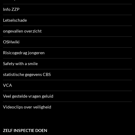
Info ZZP
Letselschade
ongevallen overzicht
OSHwiki
Risicogedrag jongeren
Safety with a smile
statistische gegevens CBS
VCA
Veel gestelde vragen geluid
Videoclips over veiligheid
ZELF INSPECTIE DOEN