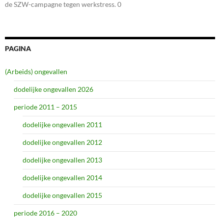
de SZW-campagne tegen werkstress. 0
PAGINA
(Arbeids) ongevallen
dodelijke ongevallen 2026
periode 2011 – 2015
dodelijke ongevallen 2011
dodelijke ongevallen 2012
dodelijke ongevallen 2013
dodelijke ongevallen 2014
dodelijke ongevallen 2015
periode 2016 – 2020