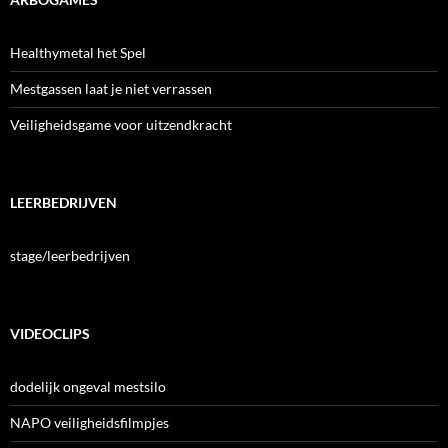
Healthymetal het Spel
Mestgassen laat je niet verrassen
Veiligheidsgame voor uitzendkracht
LEERBEDRIJVEN
stage/leerbedrijven
VIDEOCLIPS
dodelijk ongeval mestsilo
NAPO veiligheidsfilmpjes