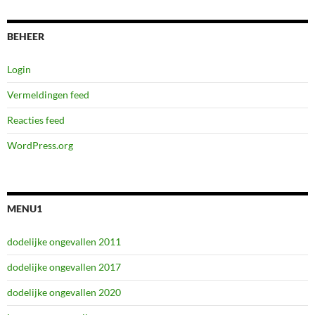
BEHEER
Login
Vermeldingen feed
Reacties feed
WordPress.org
MENU1
dodelijke ongevallen 2011
dodelijke ongevallen 2017
dodelijke ongevallen 2020