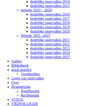
dodelijke ongevallen 2014
dodelijke ongevallen 2015
periode 2016 – 2020
dodelijke ongevallen 2016
dodelijke ongevallen 2017
dodelijke ongevallen 2018
dodelijke ongevallen 2019
dodelijke ongevallen 2020
Periode 2021 -2025
dodelijke ongevallen 2021
dodelijke ongevallen 2022
dodelijke ongevallen 2023
dodelijke ongevallen 2024
dodelijke ongevallen 2025
Asbest
Bibliotheek
good practice
Voorbeelden
Leren van ongevallen
Over
Regelgeving
Handhaving
Rechtspraak
STAGE
VRIJWILLIGER