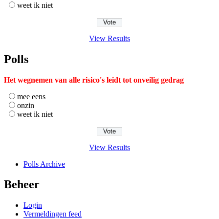
weet ik niet
View Results
Polls
Het wegnemen van alle risico's leidt tot onveilig gedrag
mee eens
onzin
weet ik niet
View Results
Polls Archive
Beheer
Login
Vermeldingen feed