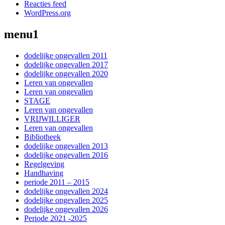
Reacties feed
WordPress.org
menu1
dodelijke ongevallen 2011
dodelijke ongevallen 2017
dodelijke ongevallen 2020
Leren van ongevallen
Leren van ongevallen
STAGE
Leren van ongevallen
VRIJWILLIGER
Leren van ongevallen
Bibliotheek
dodelijke ongevallen 2013
dodelijke ongevallen 2016
Regelgeving
Handhaving
periode 2011 – 2015
dodelijke ongevallen 2024
dodelijke ongevallen 2025
dodelijke ongevallen 2026
Periode 2021 -2025