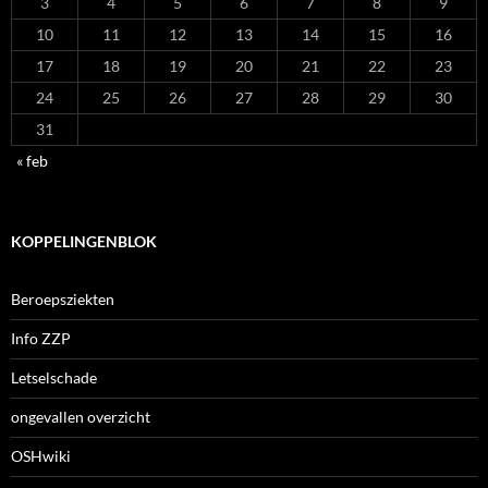
3
4
5
6
7
8
9
10
11
12
13
14
15
16
17
18
19
20
21
22
23
24
25
26
27
28
29
30
31
« feb
KOPPELINGENBLOK
Beroepsziekten
Info ZZP
Letselschade
ongevallen overzicht
OSHwiki