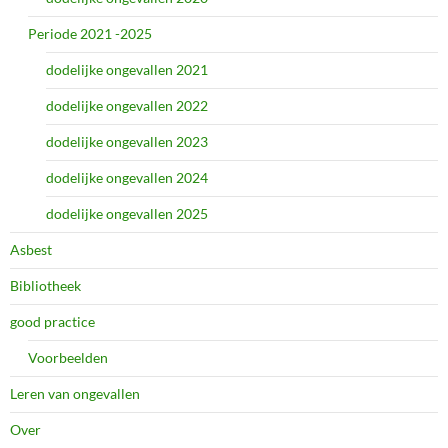
Periode 2021 -2025
dodelijke ongevallen 2021
dodelijke ongevallen 2022
dodelijke ongevallen 2023
dodelijke ongevallen 2024
dodelijke ongevallen 2025
Asbest
Bibliotheek
good practice
Voorbeelden
Leren van ongevallen
Over