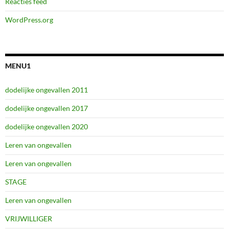
Reacties feed
WordPress.org
MENU1
dodelijke ongevallen 2011
dodelijke ongevallen 2017
dodelijke ongevallen 2020
Leren van ongevallen
Leren van ongevallen
STAGE
Leren van ongevallen
VRIJWILLIGER