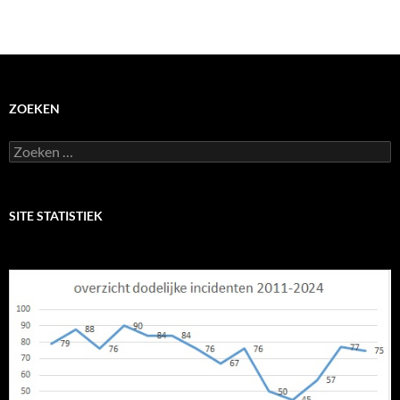
ZOEKEN
Zoeken
naar:
SITE STATISTIEK