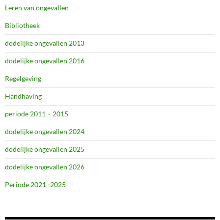
Leren van ongevallen
Bibliotheek
dodelijke ongevallen 2013
dodelijke ongevallen 2016
Regelgeving
Handhaving
periode 2011 – 2015
dodelijke ongevallen 2024
dodelijke ongevallen 2025
dodelijke ongevallen 2026
Periode 2021 -2025