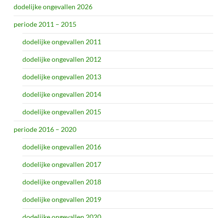
dodelijke ongevallen 2026
periode 2011 – 2015
dodelijke ongevallen 2011
dodelijke ongevallen 2012
dodelijke ongevallen 2013
dodelijke ongevallen 2014
dodelijke ongevallen 2015
periode 2016 – 2020
dodelijke ongevallen 2016
dodelijke ongevallen 2017
dodelijke ongevallen 2018
dodelijke ongevallen 2019
dodelijke ongevallen 2020