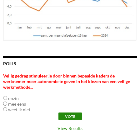
POLLS
Veilig gedrag stimuleer je door binnen bepaalde kaders de
werknemer meer autonomie te geven in het kiezen van een veilige
werkmethode...
onzin
mee eens
weet ik niet
View Results