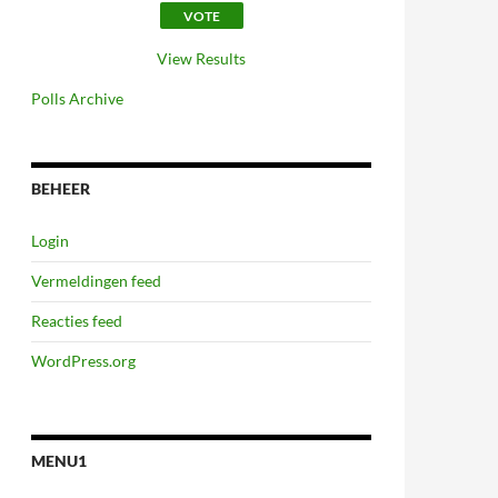
View Results
Polls Archive
BEHEER
Login
Vermeldingen feed
Reacties feed
WordPress.org
MENU1