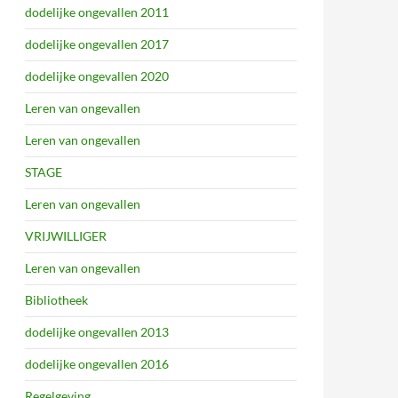
dodelijke ongevallen 2011
dodelijke ongevallen 2017
dodelijke ongevallen 2020
Leren van ongevallen
Leren van ongevallen
STAGE
Leren van ongevallen
VRIJWILLIGER
Leren van ongevallen
Bibliotheek
dodelijke ongevallen 2013
dodelijke ongevallen 2016
Regelgeving