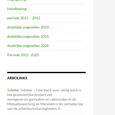
Handhaving
periode 2011 – 2015
dodelijke ongevallen 2024
dodelijke ongevallen 2025
dodelijke ongevallen 2026
Periode 2021 -2025
ARBOLINKS
5xbeter
5xbeter – IJzersterk voor veilig werk is
het gezamenlijke project van
werkgeversorganisaties en vakbonden in de
Metaalbewerking en Metalektro ter verbetering
van de arbeidsomstandigheden. 0