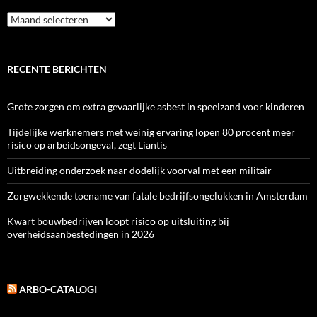
Archief
RECENTE BERICHTEN
Grote zorgen om extra gevaarlijke asbest in speelzand voor kinderen
Tijdelijke werknemers met weinig ervaring lopen 80 procent meer
risico op arbeidsongeval, zegt Liantis
Uitbreiding onderzoek naar dodelijk voorval met een militair
Zorgwekkende toename van fatale bedrijfsongelukken in Amsterdam
Kwart bouwbedrijven loopt risico op uitsluiting bij
overheidsaanbestedingen in 2026
ARBO-CATALOGI