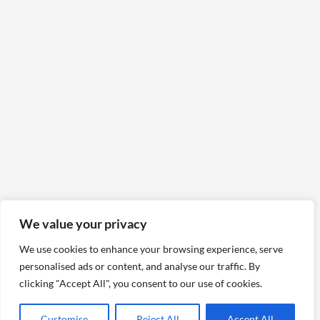
We value your privacy
We use cookies to enhance your browsing experience, serve
personalised ads or content, and analyse our traffic. By
clicking "Accept All", you consent to our use of cookies.
Customise
Reject All
Accept All