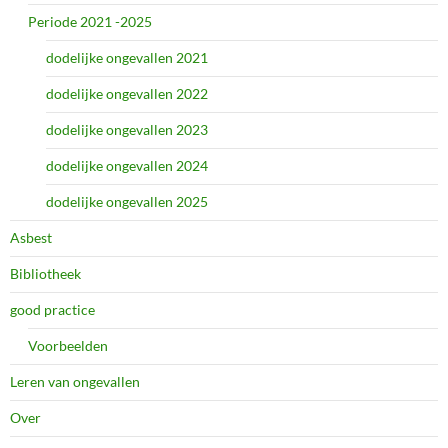
Periode 2021 -2025
dodelijke ongevallen 2021
dodelijke ongevallen 2022
dodelijke ongevallen 2023
dodelijke ongevallen 2024
dodelijke ongevallen 2025
Asbest
Bibliotheek
good practice
Voorbeelden
Leren van ongevallen
Over