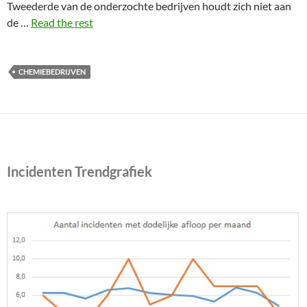
Tweederde van de onderzochte bedrijven houdt zich niet aan
de …
Read the rest
CHEMIEBEDRIJVEN
Incidenten Trendgrafiek