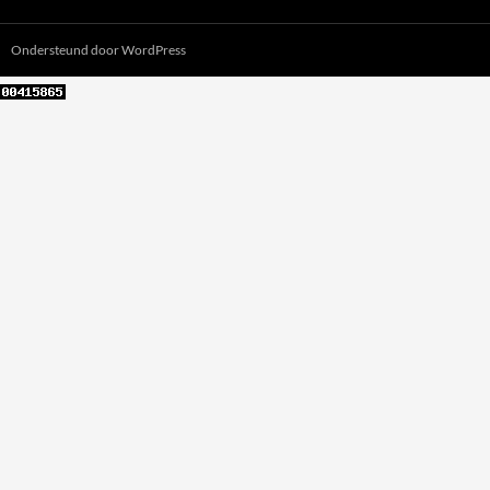
Ondersteund door WordPress