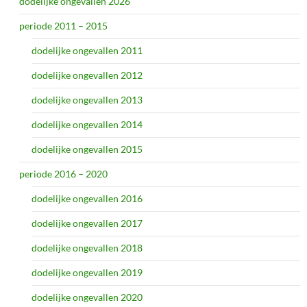
dodelijke ongevallen 2026
periode 2011 – 2015
dodelijke ongevallen 2011
dodelijke ongevallen 2012
dodelijke ongevallen 2013
dodelijke ongevallen 2014
dodelijke ongevallen 2015
periode 2016 – 2020
dodelijke ongevallen 2016
dodelijke ongevallen 2017
dodelijke ongevallen 2018
dodelijke ongevallen 2019
dodelijke ongevallen 2020