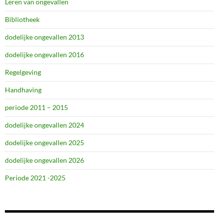
Leren van ongevallen
Bibliotheek
dodelijke ongevallen 2013
dodelijke ongevallen 2016
Regelgeving
Handhaving
periode 2011 – 2015
dodelijke ongevallen 2024
dodelijke ongevallen 2025
dodelijke ongevallen 2026
Periode 2021 -2025