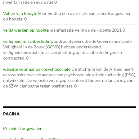
inventarisatie en evaluatie 0
Vallen van hoogte
Hier vindt u een overzicht van arbeidsongevallen
op hoogte. 0
veilig werken op hoogte
manifestatie Velig op de Hoogte 2011 0
veiligheid in aanbesteding
opdrachtgevers die de Governance Code
Veiligheid in de Bouw (GCVB) hebben ondertekend,
veiligheidsbewustzijn als verplichting op in aanbestedingen en
contracten. 0
website voor aanpak psychosociale
De Stichting van de Arbeid heeft
een website over de aanpak van psychosociale arbeidsbelasting (PSA)
ontwikkeld. De website werd gepresenteerd tijdens de lancering van
de SZW-campagne tegen werkstress. 0
PAGINA
(Arbeids) ongevallen