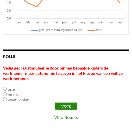
POLLS
Veilig gedrag stimuleer je door binnen bepaalde kaders de
werknemer meer autonomie te geven in het kiezen van een veilige
werkmethode...
onzin
mee eens
weet ik niet
View Results