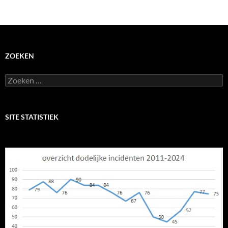
ZOEKEN
Zoeken
naar:
SITE STATISTIEK