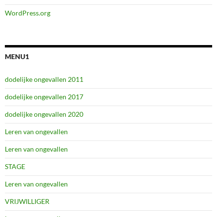
WordPress.org
MENU1
dodelijke ongevallen 2011
dodelijke ongevallen 2017
dodelijke ongevallen 2020
Leren van ongevallen
Leren van ongevallen
STAGE
Leren van ongevallen
VRIJWILLIGER