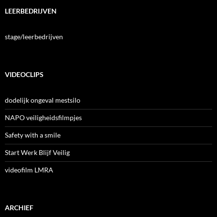
LEERBEDRIJVEN
stage/leerbedrijven
VIDEOCLIPS
dodelijk ongeval mestsilo
NAPO veiligheidsfilmpjes
Safety with a smile
Start Werk Blijf Veilig
videofilm LMRA
ARCHIEF