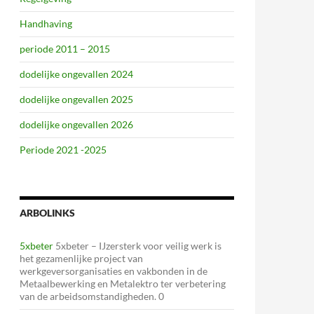
Handhaving
periode 2011 – 2015
dodelijke ongevallen 2024
dodelijke ongevallen 2025
dodelijke ongevallen 2026
Periode 2021 -2025
ARBOLINKS
5xbeter
5xbeter – IJzersterk voor veilig werk is
het gezamenlijke project van
werkgeversorganisaties en vakbonden in de
Metaalbewerking en Metalektro ter verbetering
van de arbeidsomstandigheden. 0