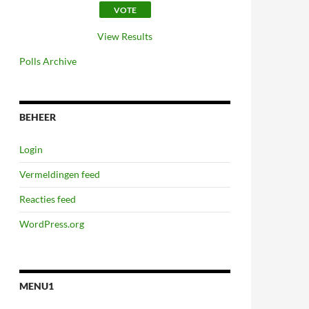
View Results
Polls Archive
BEHEER
Login
Vermeldingen feed
Reacties feed
WordPress.org
MENU1