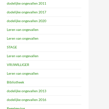
dodelijke ongevallen 2011
dodelijke ongevallen 2017
dodelijke ongevallen 2020
Leren van ongevallen
Leren van ongevallen
STAGE
Leren van ongevallen
VRIJWILLIGER
Leren van ongevallen
Bibliotheek
dodelijke ongevallen 2013
dodelijke ongevallen 2016
Regelgeving