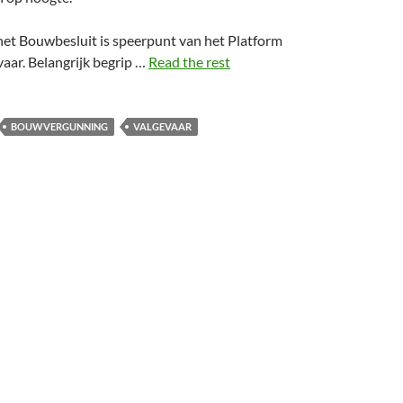
het Bouwbesluit is speerpunt van het Platform
aar. Belangrijk begrip …
Read the rest
BOUWVERGUNNING
VALGEVAAR