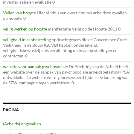
inventarisatie en evaluatie 0
Vallen van hoogte
Hier vindt u een overzicht van arbeidsongevallen
op hoogte. 0
veilig werken op hoogte
manifestatie Velig op de Hoogte 2011 0
veiligheid in aanbesteding
opdrachtgevers die de Governance Code
Veiligheid in de Bouw (GCVB) hebben ondertekend,
veiligheidsbewustzijn als verplichting op in aanbestedingen en
contracten. 0
website voor aanpak psychosociale
De Stichting van de Arbeid heeft
een website over de aanpak van psychosociale arbeidsbelasting (PSA)
ontwikkeld. De website werd gepresenteerd tijdens de lancering van
de SZW-campagne tegen werkstress. 0
PAGINA
(Arbeids) ongevallen