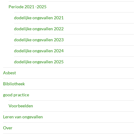
Periode 2021 -2025
dodelijke ongevallen 2021
dodelijke ongevallen 2022
dodelijke ongevallen 2023
dodelijke ongevallen 2024
dodelijke ongevallen 2025
Asbest
Bibliotheek
good practice
Voorbeelden
Leren van ongevallen
Over