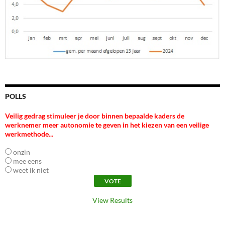
POLLS
Veilig gedrag stimuleer je door binnen bepaalde kaders de
werknemer meer autonomie te geven in het kiezen van een veilige
werkmethode...
onzin
mee eens
weet ik niet
View Results