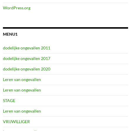
WordPress.org
MENU1
dodelijke ongevallen 2011
dodelijke ongevallen 2017
dodelijke ongevallen 2020
Leren van ongevallen
Leren van ongevallen
STAGE
Leren van ongevallen
VRIJWILLIGER