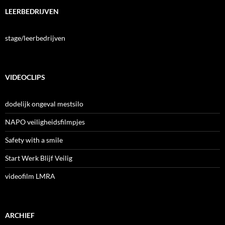
LEERBEDRIJVEN
stage/leerbedrijven
VIDEOCLIPS
dodelijk ongeval mestsilo
NAPO veiligheidsfilmpjes
Safety with a smile
Start Werk Blijf Veilig
videofilm LMRA
ARCHIEF