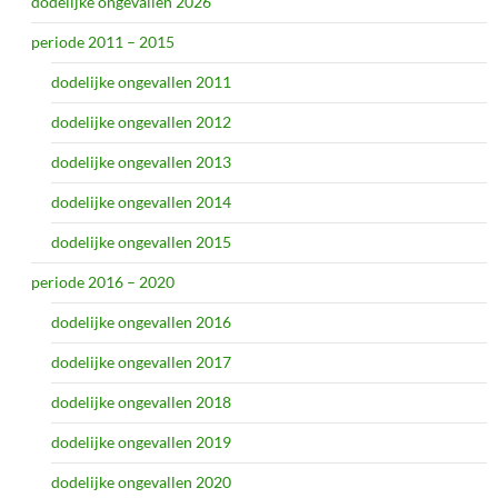
dodelijke ongevallen 2026
periode 2011 – 2015
dodelijke ongevallen 2011
dodelijke ongevallen 2012
dodelijke ongevallen 2013
dodelijke ongevallen 2014
dodelijke ongevallen 2015
periode 2016 – 2020
dodelijke ongevallen 2016
dodelijke ongevallen 2017
dodelijke ongevallen 2018
dodelijke ongevallen 2019
dodelijke ongevallen 2020