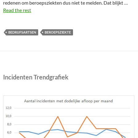
redenen om beroepsziekten dus niet te melden. Dat blijkt …
Read the rest
BEDRIJFSARTSEN
BEROEPSZIEKTE
Incidenten Trendgrafiek