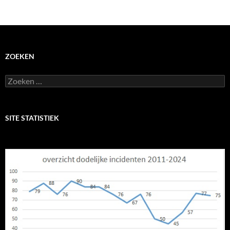
ZOEKEN
Zoeken
naar:
SITE STATISTIEK