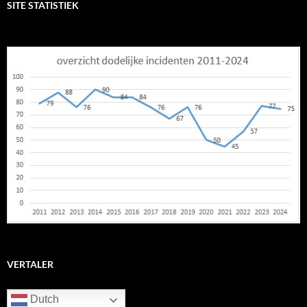
SITE STATISTIEK
VERTALER
Dutch