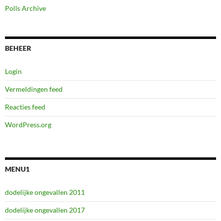
Polls Archive
BEHEER
Login
Vermeldingen feed
Reacties feed
WordPress.org
MENU1
dodelijke ongevallen 2011
dodelijke ongevallen 2017