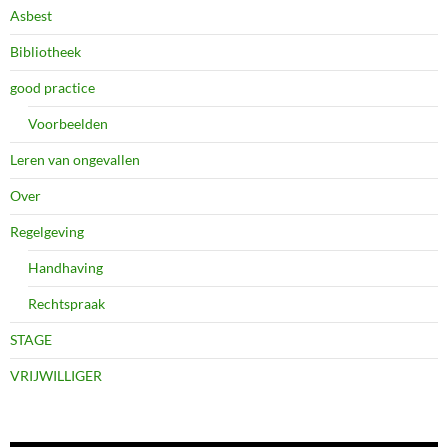
Asbest
Bibliotheek
good practice
Voorbeelden
Leren van ongevallen
Over
Regelgeving
Handhaving
Rechtspraak
STAGE
VRIJWILLIGER