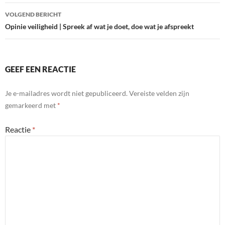
VOLGEND BERICHT
Opinie veiligheid | Spreek af wat je doet, doe wat je afspreekt
GEEF EEN REACTIE
Je e-mailadres wordt niet gepubliceerd.
Vereiste velden zijn
gemarkeerd met
*
Reactie
*