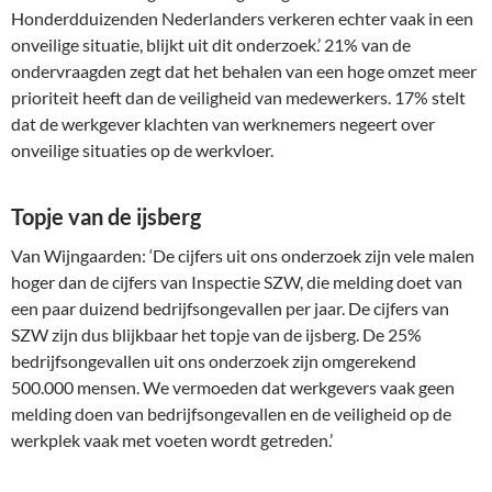
Honderdduizenden Nederlanders verkeren echter vaak in een
onveilige situatie, blijkt uit dit onderzoek.’ 21% van de
ondervraagden zegt dat het behalen van een hoge omzet meer
prioriteit heeft dan de veiligheid van medewerkers. 17% stelt
dat de werkgever klachten van werknemers negeert over
onveilige situaties op de werkvloer.
Topje van de ijsberg
Van Wijngaarden: ‘De cijfers uit ons onderzoek zijn vele malen
hoger dan de cijfers van Inspectie SZW, die melding doet van
een paar duizend bedrijfsongevallen per jaar. De cijfers van
SZW zijn dus blijkbaar het topje van de ijsberg. De 25%
bedrijfsongevallen uit ons onderzoek zijn omgerekend
500.000 mensen. We vermoeden dat werkgevers vaak geen
melding doen van bedrijfsongevallen en de veiligheid op de
werkplek vaak met voeten wordt getreden.’