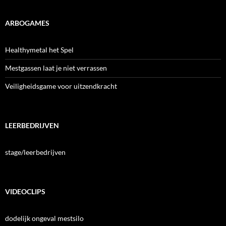
ARBOGAMES
Healthymetal het Spel
Mestgassen laat je niet verrassen
Veiligheidsgame voor uitzendkracht
LEERBEDRIJVEN
stage/leerbedrijven
VIDEOCLIPS
dodelijk ongeval mestsilo