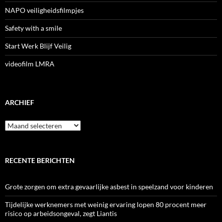
NAPO veiligheidsfilmpjes
Safety with a smile
Start Werk Blijf Veilig
videofilm LMRA
ARCHIEF
Archief
RECENTE BERICHTEN
Grote zorgen om extra gevaarlijke asbest in speelzand voor kinderen
Tijdelijke werknemers met weinig ervaring lopen 80 procent meer
risico op arbeidsongeval, zegt Liantis