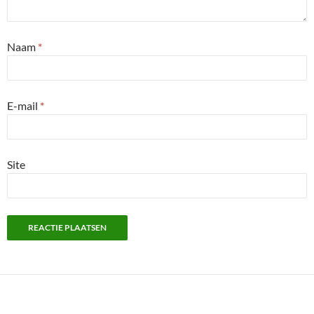
Naam
*
E-mail
*
Site