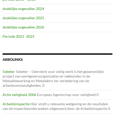
dodelijke ongevallen 2024
dodelijke ongevallen 2025
dodelijke ongevallen 2026
Periode 2021 -2025
ARBOLINKS
5xbeter
5xbeter – IJzersterk voor veilig werk is het gezamenlijke
project van werkgeversorganisaties en vakbonden in de
Metaalbewerking en Metalektro ter verbetering van de
arbeidsomstandigheden. 0
Actie veiligheid 2006
Europees Agentschap voor veiligheid 0
Arbeidsinspectie
Hier vindt u relevante wetgeving en de resultaten
van de inspectieonderzoeken uitgevoerd door de Arbeidsinspectie 0