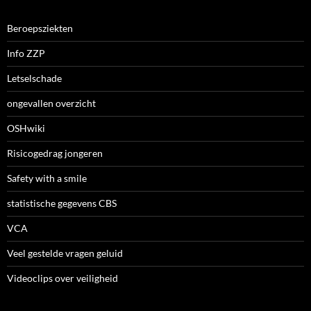
Beroepsziekten
Info ZZP
Letselschade
ongevallen overzicht
OSHwiki
Risicogedrag jongeren
Safety with a smile
statistische gegevens CBS
VCA
Veel gestelde vragen geluid
Videoclips over veiligheid