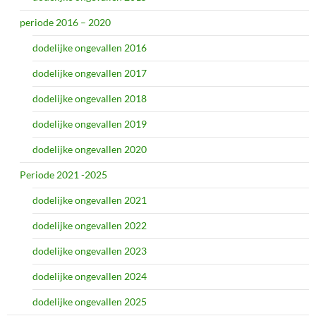
periode 2016 – 2020
dodelijke ongevallen 2016
dodelijke ongevallen 2017
dodelijke ongevallen 2018
dodelijke ongevallen 2019
dodelijke ongevallen 2020
Periode 2021 -2025
dodelijke ongevallen 2021
dodelijke ongevallen 2022
dodelijke ongevallen 2023
dodelijke ongevallen 2024
dodelijke ongevallen 2025