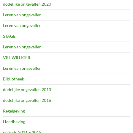
dodelijke ongevallen 2020
Leren van ongevallen
Leren van ongevallen
STAGE
Leren van ongevallen
VRIJWILLIGER
Leren van ongevallen
Bibliotheek
dodelijke ongevallen 2013
dodelijke ongevallen 2016
Regelgeving
Handhaving
periode 2011 – 2015