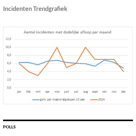
Incidenten Trendgrafiek
POLLS