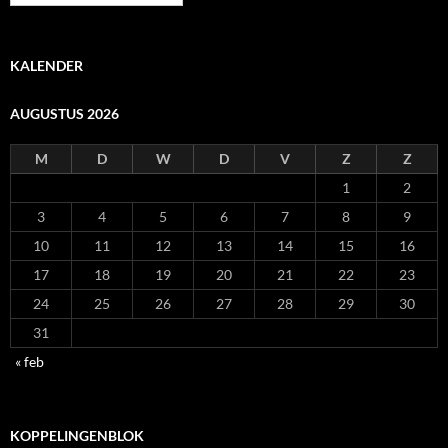
KALENDER
AUGUSTUS 2026
M
D
W
D
V
Z
Z
1
2
3
4
5
6
7
8
9
10
11
12
13
14
15
16
17
18
19
20
21
22
23
24
25
26
27
28
29
30
31
« feb
KOPPELINGENBLOK