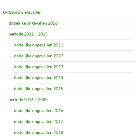
(Arbeids) ongevallen
dodelijke ongevallen 2026
periode 2011 – 2015
dodelijke ongevallen 2011
dodelijke ongevallen 2012
dodelijke ongevallen 2013
dodelijke ongevallen 2014
dodelijke ongevallen 2015
periode 2016 – 2020
dodelijke ongevallen 2016
dodelijke ongevallen 2017
dodelijke ongevallen 2018