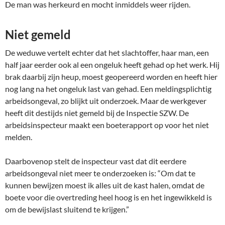
De man was herkeurd en mocht inmiddels weer rijden.
Niet gemeld
De weduwe vertelt echter dat het slachtoffer, haar man, een
half jaar eerder ook al een ongeluk heeft gehad op het werk. Hij
brak daarbij zijn heup, moest geopereerd worden en heeft hier
nog lang na het ongeluk last van gehad. Een meldingsplichtig
arbeidsongeval, zo blijkt uit onderzoek. Maar de werkgever
heeft dit destijds niet gemeld bij de Inspectie SZW. De
arbeidsinspecteur maakt een boeterapport op voor het niet
melden.
Daarbovenop stelt de inspecteur vast dat dit eerdere
arbeidsongeval niet meer te onderzoeken is: “Om dat te
kunnen bewijzen moest ik alles uit de kast halen, omdat de
boete voor die overtreding heel hoog is en het ingewikkeld is
om de bewijslast sluitend te krijgen.”