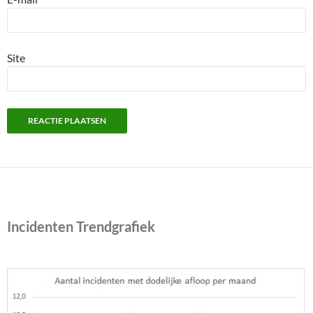
Site
Incidenten Trendgrafiek