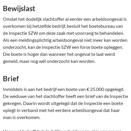
Bewijslast
Omdat het dodelijk slachtoffer al eerder een arbeidsongeval is
overkomen bij hetzelfde bedrijf, besluit het boetebureau van
de Inspectie SZW om deze zaak met voorrang te behandelen.
Als een meldingsplichtig arbeidsongeval niet meer kan worden
onderzocht, kan de Inspectie SZW een forse boete opleggen.
Die boete is hoger dan wanneer het ongeval te laat werd
gemeld, maar nog wél onderzocht kan worden.
Brief
Inmiddels is aan het bedrijf een boete van € 25.000 opgelegd.
De weduwe van het slachtoffer heeft een brief van de Inspectie
gekregen. Daarin wordt uitgelegd dat de Inspectie een boete
oplegt in verband met het eerdere arbeidsongeval dat haar
man is overkomen.