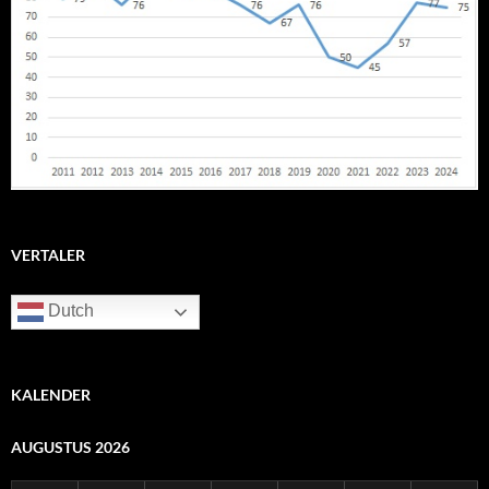
VERTALER
Dutch
KALENDER
AUGUSTUS 2026