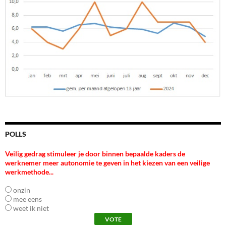
POLLS
Veilig gedrag stimuleer je door binnen bepaalde kaders de
werknemer meer autonomie te geven in het kiezen van een veilige
werkmethode...
onzin
mee eens
weet ik niet