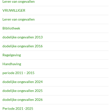
Leren van ongevallen
VRIJWILLIGER
Leren van ongevallen
Bibliotheek
dodelijke ongevallen 2013
dodelijke ongevallen 2016
Regelgeving
Handhaving
periode 2011 – 2015
dodelijke ongevallen 2024
dodelijke ongevallen 2025
dodelijke ongevallen 2026
Periode 2021 -2025