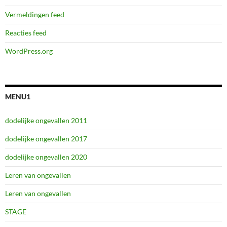
Vermeldingen feed
Reacties feed
WordPress.org
MENU1
dodelijke ongevallen 2011
dodelijke ongevallen 2017
dodelijke ongevallen 2020
Leren van ongevallen
Leren van ongevallen
STAGE