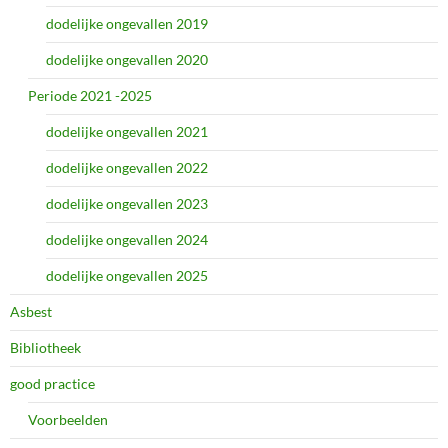
dodelijke ongevallen 2019
dodelijke ongevallen 2020
Periode 2021 -2025
dodelijke ongevallen 2021
dodelijke ongevallen 2022
dodelijke ongevallen 2023
dodelijke ongevallen 2024
dodelijke ongevallen 2025
Asbest
Bibliotheek
good practice
Voorbeelden