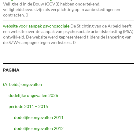
Veiligheid in de Bouw (GCVB) hebben ondertekend,
veiligheidsbewustzijn als verplichting op in aanbestedingen en
contracten. 0
website voor aanpak psychosociale
De Stichting van de Arbeid heeft
een website over de aanpak van psychosociale arbeidsbelasting (PSA)
ontwikkeld. De website werd gepresenteerd tijdens de lancering van
de SZW-campagne tegen werkstress. 0
PAGINA
(Arbeids) ongevallen
dodelijke ongevallen 2026
periode 2011 – 2015
dodelijke ongevallen 2011
dodelijke ongevallen 2012