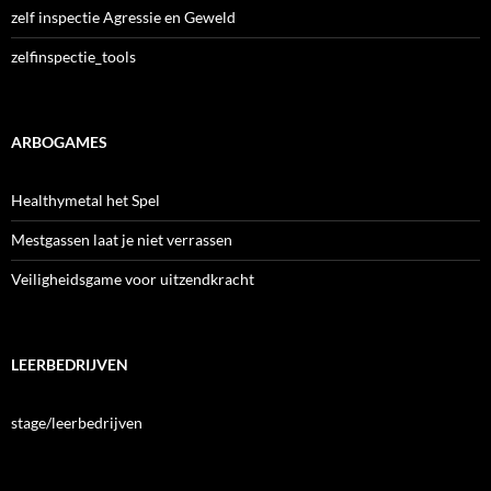
zelf inspectie Agressie en Geweld
zelfinspectie_tools
ARBOGAMES
Healthymetal het Spel
Mestgassen laat je niet verrassen
Veiligheidsgame voor uitzendkracht
LEERBEDRIJVEN
stage/leerbedrijven