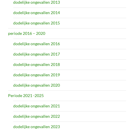
dodelijke ongevallen 2013
dodelijke ongevallen 2014
dodelijke ongevallen 2015
periode 2016 – 2020
dodelijke ongevallen 2016
dodelijke ongevallen 2017
dodelijke ongevallen 2018
dodelijke ongevallen 2019
dodelijke ongevallen 2020
Periode 2021 -2025
dodelijke ongevallen 2021
dodelijke ongevallen 2022
dodelijke ongevallen 2023