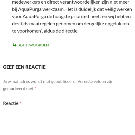
medewerkers en direct verantwoordelijken zijn niet meer
bij AquaPurga werkzaam. Het is duidelijk dat veilig werken
voor AquaPurga de hoogste prioriteit heeft en wij hebben
destijds maatregelen genomen om dergelijke ongelukken
te voorkomen”, aldus de directie.
BEANTWOORDEN
GEEF EEN REACTIE
Je e-mailadres wordt niet gepubliceerd.
Vereiste velden zijn
gemarkeerd met
*
Reactie
*