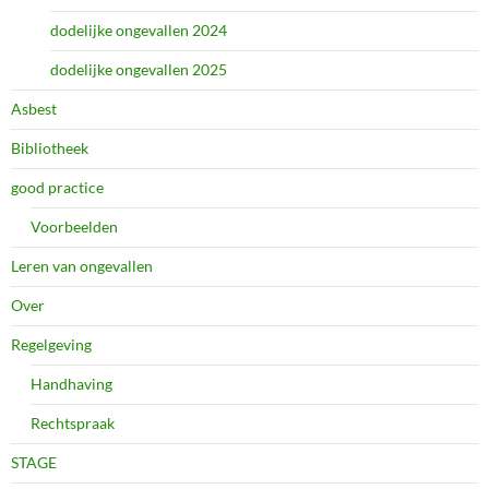
dodelijke ongevallen 2024
dodelijke ongevallen 2025
Asbest
Bibliotheek
good practice
Voorbeelden
Leren van ongevallen
Over
Regelgeving
Handhaving
Rechtspraak
STAGE