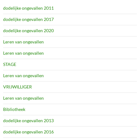
dodelijke ongevallen 2011
dodelijke ongevallen 2017
dodelijke ongevallen 2020
Leren van ongevallen
Leren van ongevallen
STAGE
Leren van ongevallen
VRIJWILLIGER
Leren van ongevallen
Bibliotheek
dodelijke ongevallen 2013
dodelijke ongevallen 2016