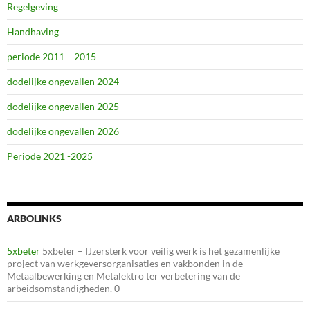
Regelgeving
Handhaving
periode 2011 – 2015
dodelijke ongevallen 2024
dodelijke ongevallen 2025
dodelijke ongevallen 2026
Periode 2021 -2025
ARBOLINKS
5xbeter
5xbeter – IJzersterk voor veilig werk is het gezamenlijke
project van werkgeversorganisaties en vakbonden in de
Metaalbewerking en Metalektro ter verbetering van de
arbeidsomstandigheden. 0