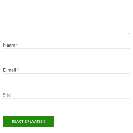
Naam
*
E-mail
*
Site