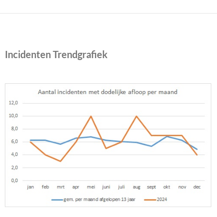
Incidenten Trendgrafiek