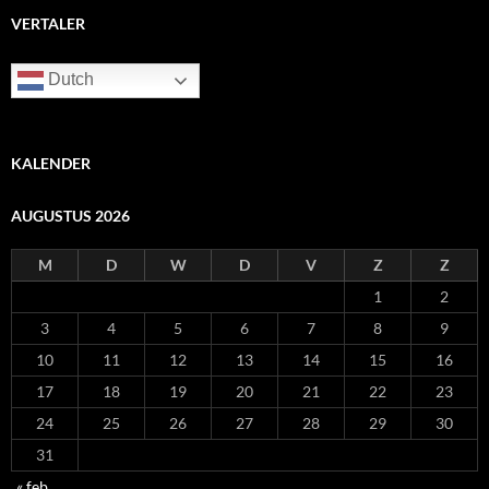
VERTALER
Dutch
KALENDER
AUGUSTUS 2026
M
D
W
D
V
Z
Z
1
2
3
4
5
6
7
8
9
10
11
12
13
14
15
16
17
18
19
20
21
22
23
24
25
26
27
28
29
30
31
« feb