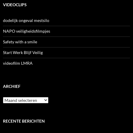
VIDEOCLIPS
dodelijk ongeval mestsilo
NAPO veiligheidsfilmpjes
Safety with a smile
Start Werk Blijf Veilig
videofilm LMRA
ARCHIEF
Archief
RECENTE BERICHTEN