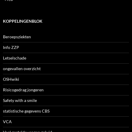
KOPPELINGENBLOK
Beroepsziekten
Info ZZP
Letselschade
ongevallen overzicht
OSHwiki
Risicogedrag jongeren
Safety with a smile
statistische gegevens CBS
VCA