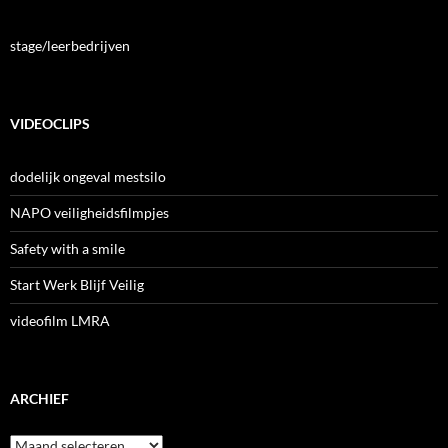
stage/leerbedrijven
VIDEOCLIPS
dodelijk ongeval mestsilo
NAPO veiligheidsfilmpjes
Safety with a smile
Start Werk Blijf Veilig
videofilm LMRA
ARCHIEF
Archief