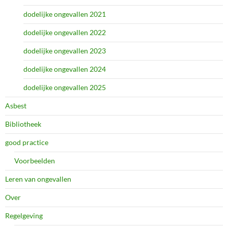
dodelijke ongevallen 2021
dodelijke ongevallen 2022
dodelijke ongevallen 2023
dodelijke ongevallen 2024
dodelijke ongevallen 2025
Asbest
Bibliotheek
good practice
Voorbeelden
Leren van ongevallen
Over
Regelgeving