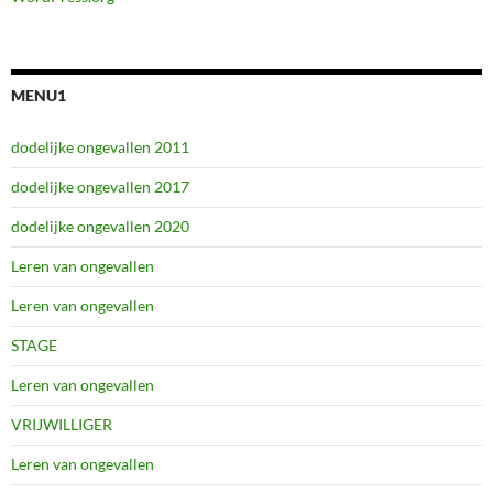
MENU1
dodelijke ongevallen 2011
dodelijke ongevallen 2017
dodelijke ongevallen 2020
Leren van ongevallen
Leren van ongevallen
STAGE
Leren van ongevallen
VRIJWILLIGER
Leren van ongevallen