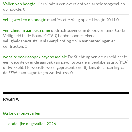
Vallen van hoogte
Hier vindt u een overzicht van arbeidsongevallen
op hoogte. 0
veilig werken op hoogte
manifestatie Velig op de Hoogte 2011 0
veiligheid in aanbesteding
opdrachtgevers die de Governance Code
Veiligheid in de Bouw (GCVB) hebben ondertekend,
veiligheidsbewustzijn als verplichting op in aanbestedingen en
contracten. 0
website voor aanpak psychosociale
De Stichting van de Arbeid heeft
een website over de aanpak van psychosociale arbeidsbelasting (PSA)
ontwikkeld. De website werd gepresenteerd tijdens de lancering van
de SZW-campagne tegen werkstress. 0
PAGINA
(Arbeids) ongevallen
dodelijke ongevallen 2026