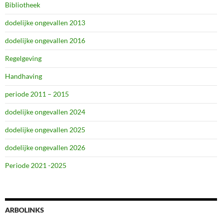
Bibliotheek
dodelijke ongevallen 2013
dodelijke ongevallen 2016
Regelgeving
Handhaving
periode 2011 – 2015
dodelijke ongevallen 2024
dodelijke ongevallen 2025
dodelijke ongevallen 2026
Periode 2021 -2025
ARBOLINKS