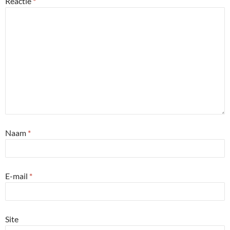
Reactie
*
Naam
*
E-mail
*
Site