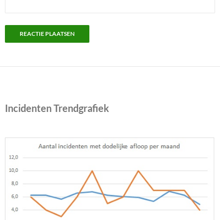
Incidenten Trendgrafiek