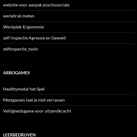
website voor aanpak psychosociale
werkdruk meten
Werkplek-Ergonomie
zelf inspectie Agressie en Geweld
zelfinspectie_tools
ARBOGAMES
Healthymetal het Spel
Mestgassen laat je niet verrassen
Veiligheidsgame voor uitzendkracht
LEERBEDRIJVEN