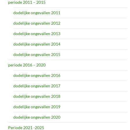
periode 2011 – 2015
dodelijke ongevallen 2011
dodelijke ongevallen 2012
dodelijke ongevallen 2013
dodelijke ongevallen 2014
dodelijke ongevallen 2015
periode 2016 – 2020
dodelijke ongevallen 2016
dodelijke ongevallen 2017
dodelijke ongevallen 2018
dodelijke ongevallen 2019
dodelijke ongevallen 2020
Periode 2021 -2025