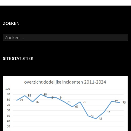
ZOEKEN
Zoeken
naar:
SITE STATISTIEK