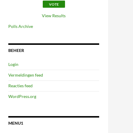
View Results
Polls Archive
BEHEER
Login
Vermeldingen feed
Reacties feed
WordPress.org
MENU1