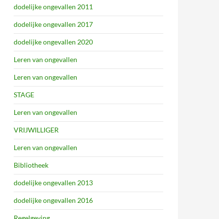
dodelijke ongevallen 2011
dodelijke ongevallen 2017
dodelijke ongevallen 2020
Leren van ongevallen
Leren van ongevallen
STAGE
Leren van ongevallen
VRIJWILLIGER
Leren van ongevallen
Bibliotheek
dodelijke ongevallen 2013
dodelijke ongevallen 2016
Regelgeving