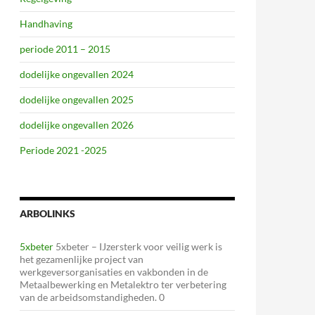
Handhaving
periode 2011 – 2015
dodelijke ongevallen 2024
dodelijke ongevallen 2025
dodelijke ongevallen 2026
Periode 2021 -2025
ARBOLINKS
5xbeter
5xbeter – IJzersterk voor veilig werk is
het gezamenlijke project van
werkgeversorganisaties en vakbonden in de
Metaalbewerking en Metalektro ter verbetering
van de arbeidsomstandigheden. 0