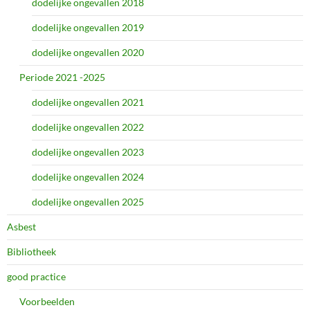
dodelijke ongevallen 2018
dodelijke ongevallen 2019
dodelijke ongevallen 2020
Periode 2021 -2025
dodelijke ongevallen 2021
dodelijke ongevallen 2022
dodelijke ongevallen 2023
dodelijke ongevallen 2024
dodelijke ongevallen 2025
Asbest
Bibliotheek
good practice
Voorbeelden