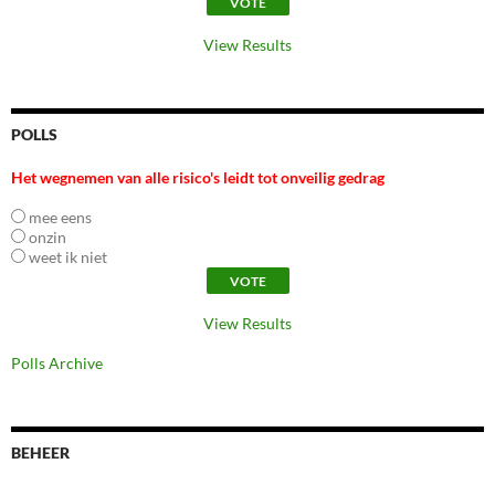
View Results
POLLS
Het wegnemen van alle risico's leidt tot onveilig gedrag
mee eens
onzin
weet ik niet
View Results
Polls Archive
BEHEER