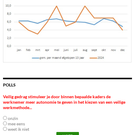
POLLS
Veilig gedrag stimuleer je door binnen bepaalde kaders de
werknemer meer autonomie te geven in het kiezen van een veilige
werkmethode...
onzin
mee eens
weet ik niet