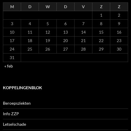
M
D
W
D
V
Z
Z
1
2
3
4
5
6
7
8
9
10
11
12
13
14
15
16
17
18
19
20
21
22
23
24
25
26
27
28
29
30
31
« feb
KOPPELINGENBLOK
Beroepsziekten
Info ZZP
Letselschade