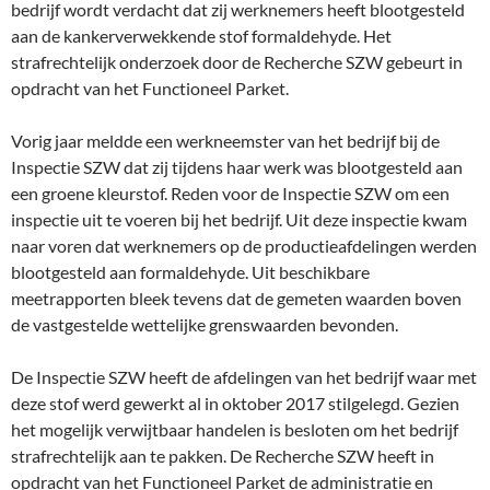
bedrijf wordt verdacht dat zij werknemers heeft blootgesteld
aan de kankerverwekkende stof formaldehyde. Het
strafrechtelijk onderzoek door de Recherche SZW gebeurt in
opdracht van het Functioneel Parket.
Vorig jaar meldde een werkneemster van het bedrijf bij de
Inspectie SZW dat zij tijdens haar werk was blootgesteld aan
een groene kleurstof. Reden voor de Inspectie SZW om een
inspectie uit te voeren bij het bedrijf. Uit deze inspectie kwam
naar voren dat werknemers op de productieafdelingen werden
blootgesteld aan formaldehyde. Uit beschikbare
meetrapporten bleek tevens dat de gemeten waarden boven
de vastgestelde wettelijke grenswaarden bevonden.
De Inspectie SZW heeft de afdelingen van het bedrijf waar met
deze stof werd gewerkt al in oktober 2017 stilgelegd. Gezien
het mogelijk verwijtbaar handelen is besloten om het bedrijf
strafrechtelijk aan te pakken. De Recherche SZW heeft in
opdracht van het Functioneel Parket de administratie en