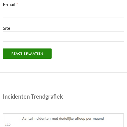
E-mail
*
Site
Incidenten Trendgrafiek