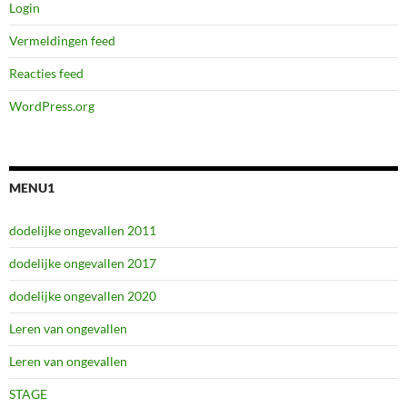
Login
Vermeldingen feed
Reacties feed
WordPress.org
MENU1
dodelijke ongevallen 2011
dodelijke ongevallen 2017
dodelijke ongevallen 2020
Leren van ongevallen
Leren van ongevallen
STAGE