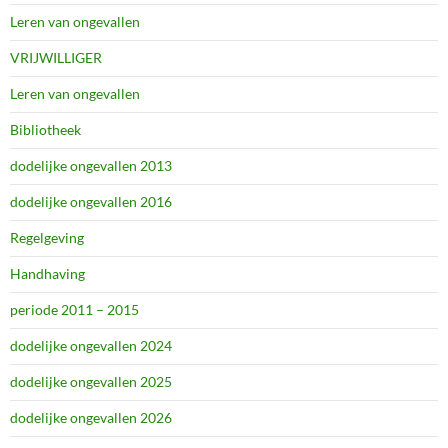
Leren van ongevallen
VRIJWILLIGER
Leren van ongevallen
Bibliotheek
dodelijke ongevallen 2013
dodelijke ongevallen 2016
Regelgeving
Handhaving
periode 2011 – 2015
dodelijke ongevallen 2024
dodelijke ongevallen 2025
dodelijke ongevallen 2026