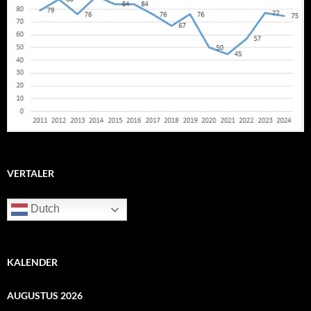
VERTALER
Dutch
KALENDER
AUGUSTUS 2026