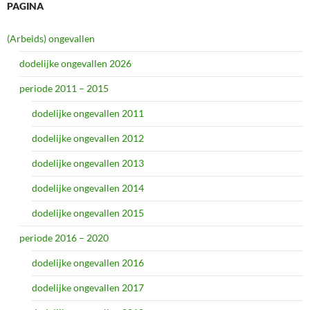
PAGINA
(Arbeids) ongevallen
dodelijke ongevallen 2026
periode 2011 – 2015
dodelijke ongevallen 2011
dodelijke ongevallen 2012
dodelijke ongevallen 2013
dodelijke ongevallen 2014
dodelijke ongevallen 2015
periode 2016 – 2020
dodelijke ongevallen 2016
dodelijke ongevallen 2017